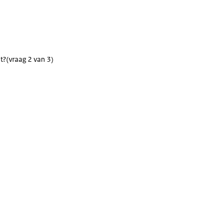
t?
(vraag 2 van 3)