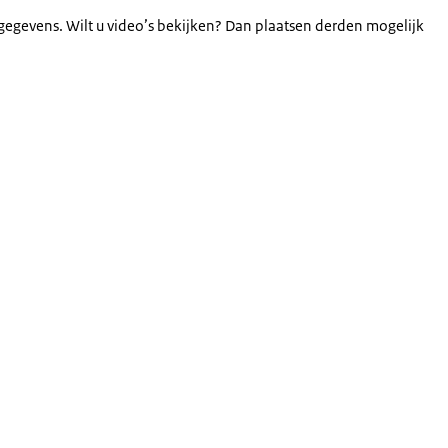
gegevens. Wilt u video’s bekijken? Dan plaatsen derden mogelijk