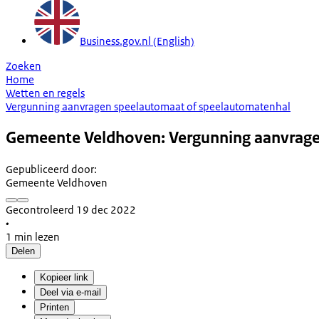
Business.gov.nl (English)
Zoeken
Home
Wetten en regels
Vergunning aanvragen speelautomaat of speelautomatenhal
Gemeente Veldhoven: Vergunning aanvrage
Gepubliceerd door
:
Gemeente Veldhoven
Gecontroleerd 19 dec 2022
•
1 min lezen
Delen
Kopieer link
Deel via e-mail
Printen