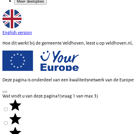
Meer deelopties
English version
Hoe dit werkt bij de gemeente Veldhoven, leest u op veldhoven.n
Deze pagina is onderdeel van een kwaliteitsnetwerk van de Europe
Wat vindt u van deze pagina?
(vraag 1 van max 3)