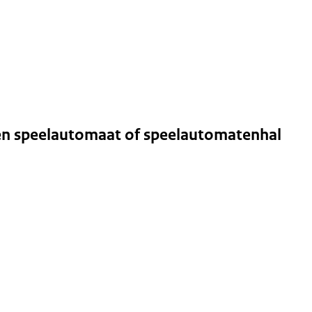
n speelautomaat of speelautomatenhal