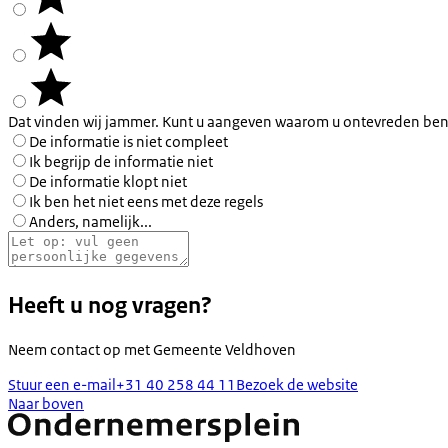
Dat vinden wij jammer. Kunt u aangeven waarom u ontevreden ben
De informatie is niet compleet
Ik begrijp de informatie niet
De informatie klopt niet
Ik ben het niet eens met deze regels
Anders, namelijk...
Heeft u nog vragen?
Neem contact op met
Gemeente Veldhoven
Stuur een e-mail
+31 40 258 44 11
Bezoek de website
Naar boven