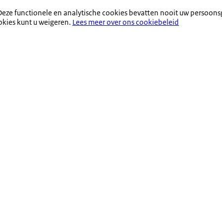
eze functionele en analytische cookies bevatten nooit uw persoons
okies kunt u weigeren.
Lees meer over ons cookiebeleid