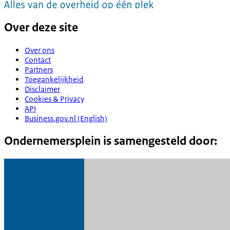
Over deze site
Over ons
Contact
Partners
Toegankelijkheid
Disclaimer
Cookies & Privacy
API
Business.gov.nl (English)
Ondernemersplein is samengesteld door: