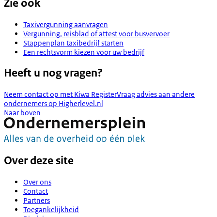
Zie ook
Taxivergunning aanvragen
Vergunning, reisblad of attest voor busvervoer
Stappenplan taxibedrijf starten
Een rechtsvorm kiezen voor uw bedrijf
Heeft u nog vragen?
Neem contact op met Kiwa Register
Vraag advies aan andere
ondernemers op Higherlevel.nl
Naar boven
Over deze site
Over ons
Contact
Partners
Toegankelijkheid