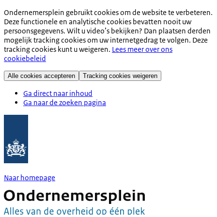
Ondernemersplein gebruikt cookies om de website te verbeteren.
Deze functionele en analytische cookies bevatten nooit uw
persoonsgegevens. Wilt u video’s bekijken? Dan plaatsen derden
mogelijk tracking cookies om uw internetgedrag te volgen. Deze
tracking cookies kunt u weigeren.
Lees meer over ons
cookiebeleid
Alle cookies accepteren
Tracking cookies weigeren
Ga direct naar inhoud
Ga naar de zoeken pagina
Naar homepage