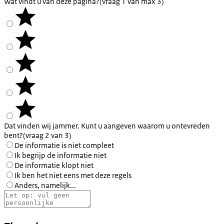
Wat vindt u van deze pagina?
(vraag 1 van max 3)
Dat vinden wij jammer. Kunt u aangeven waarom u ontevreden
bent?
(vraag 2 van 3)
De informatie is niet compleet
Ik begrijp de informatie niet
De informatie klopt niet
Ik ben het niet eens met deze regels
Anders, namelijk...