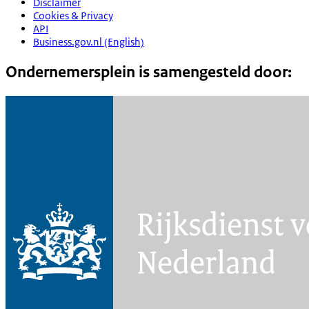
Disclaimer
Cookies & Privacy
API
Business.gov.nl (English)
Ondernemersplein is samengesteld door: