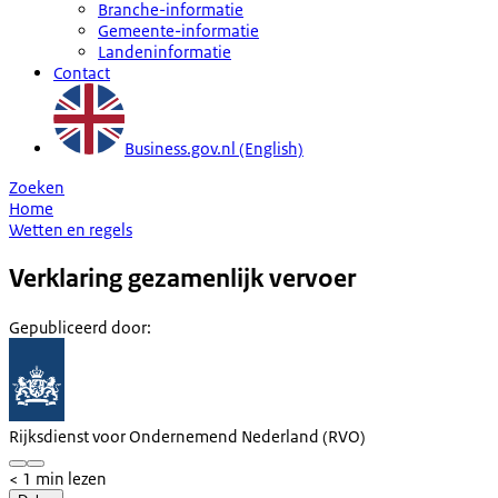
Branche-informatie
Gemeente-informatie
Landeninformatie
Contact
Business.gov.nl (English)
Zoeken
Home
Wetten en regels
Verklaring gezamenlijk vervoer
Gepubliceerd door
:
Rijksdienst voor Ondernemend Nederland (RVO)
< 1 min lezen