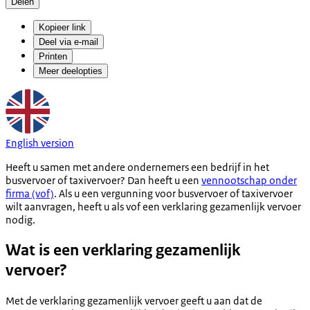
Delen
Kopieer link
Deel via e-mail
Printen
Meer deelopties
English version
Heeft u samen met andere ondernemers een bedrijf in het
busvervoer of taxivervoer? Dan heeft u een
vennootschap onder
firma (vof)
. Als u een vergunning voor busvervoer of taxivervoer
wilt aanvragen, heeft u als vof een verklaring gezamenlijk vervoer
nodig.
Wat is een verklaring gezamenlijk
vervoer?
Met de verklaring gezamenlijk vervoer geeft u aan dat de