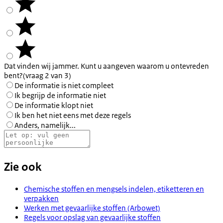
Dat vinden wij jammer. Kunt u aangeven waarom u ontevreden
bent?
(vraag 2 van 3)
De informatie is niet compleet
Ik begrijp de informatie niet
De informatie klopt niet
Ik ben het niet eens met deze regels
Anders, namelijk...
Zie ook
Chemische stoffen en mengsels indelen, etiketteren en
verpakken
Werken met gevaarlijke stoffen (Arbowet)
Regels voor opslag van gevaarlijke stoffen