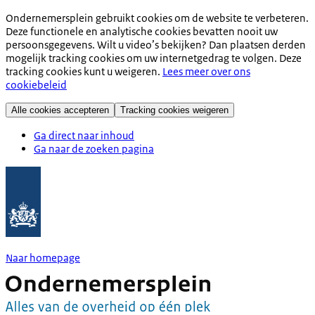
Ondernemersplein gebruikt cookies om de website te verbeteren.
Deze functionele en analytische cookies bevatten nooit uw
persoonsgegevens. Wilt u video’s bekijken? Dan plaatsen derden
mogelijk tracking cookies om uw internetgedrag te volgen. Deze
tracking cookies kunt u weigeren.
Lees meer over ons
cookiebeleid
Alle cookies accepteren
Tracking cookies weigeren
Ga direct naar inhoud
Ga naar de zoeken pagina
Naar homepage