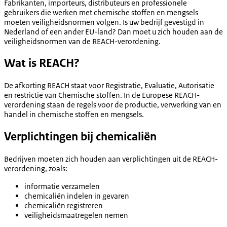
Fabrikanten, importeurs, distributeurs en professionele
gebruikers die werken met chemische stoffen en mengsels
moeten veiligheidsnormen volgen. Is uw bedrijf gevestigd in
Nederland of een ander EU-land? Dan moet u zich houden aan de
veiligheidsnormen van de REACH-verordening.
Wat is REACH?
De afkorting REACH staat voor Registratie, Evaluatie, Autorisatie
en restrictie van Chemische stoffen. In de Europese REACH-
verordening staan de regels voor de productie, verwerking van en
handel in chemische stoffen en mengsels.
Verplichtingen bij chemicaliën
Bedrijven moeten zich houden aan verplichtingen uit de REACH-
verordening, zoals:
informatie verzamelen
chemicaliën indelen in gevaren
chemicaliën registreren
veiligheidsmaatregelen nemen