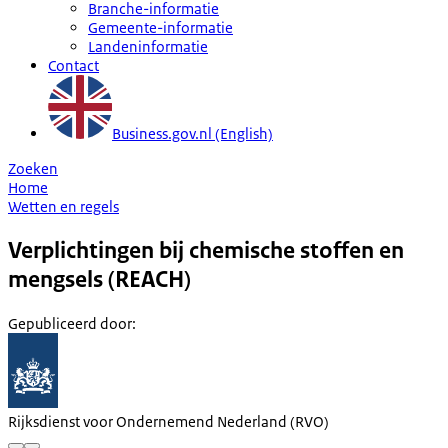
Branche-informatie
Gemeente-informatie
Landeninformatie
Contact
Business.gov.nl (English)
Zoeken
Home
Wetten en regels
Verplichtingen bij chemische stoffen en
mengsels (REACH)
Gepubliceerd door
:
Rijksdienst voor Ondernemend Nederland (RVO)