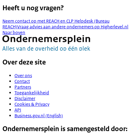
Heeft u nog vragen?
Neem contact op met REACH en CLP Helpdesk (Bureau
REACH)
Vraag advies aan andere ondernemers op Higherlevel.nl
Naar boven
Over deze site
Over ons
Contact
Partners
Toegankelijkheid
Disclaimer
Cookies & Privacy
API
Business.gov.nl (English)
Ondernemersplein is samengesteld door: