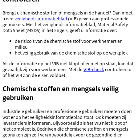
Brengt u chemische stoffen of mengsels in de handel? Dan moet
u een
veiligheidsinformatieblad
(VIB) geven aan professionele
gebruikers. Met het veiligheidsinformatieblad, Material Safety
Data Sheet (MSDS) in het Engels, geeft u informatie over:
de risico's van de chemische stof voor werknemers en
milieu
het veilig gebruik van de chemische stof op de werkplek
Als de informatie op het VIB niet klopt of er niet op staat, kan dat
gevaarlijk zijn voor werknemers. Met de
VIB-check
controleert u
of het VIB aan de eisen voldoet.
Chemische stoffen en mengsels veilig
gebruiken
Industriële gebruikers en professionele gebruikers moeten doen
wat er op het veiligheidsinformatieblad staat. Ook moeten zij
leveranciers informeren. Bijvoorbeeld als het VIB niet klopt of
niet compleet is. Bedrijven die chemische stoffen en mengsels
gebruiken zijn zelf verantwoordelijk voor de gezondheid en