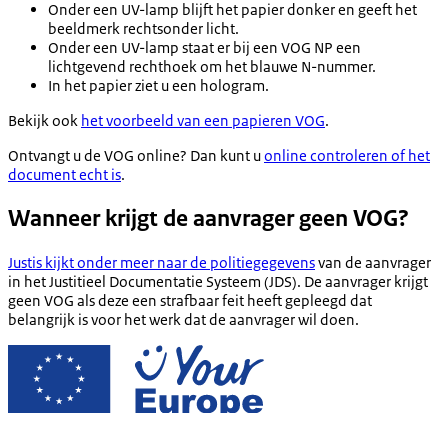
Onder een UV-lamp blijft het papier donker en geeft het
beeldmerk rechtsonder licht.
Onder een UV-lamp staat er bij een VOG NP een
lichtgevend rechthoek om het blauwe N-nummer.
In het papier ziet u een hologram.
Bekijk ook
het voorbeeld van een papieren VOG
.
Ontvangt u de VOG online? Dan kunt u
online controleren of het
document echt is
.
Wanneer krijgt de aanvrager geen VOG?
Justis kijkt onder meer naar de politiegegevens
van de aanvrager
in het Justitieel Documentatie Systeem (JDS). De aanvrager krijgt
geen VOG als deze een strafbaar feit heeft gepleegd dat
belangrijk is voor het werk dat de aanvrager wil doen.