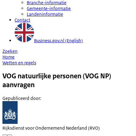
Branche-informatie
Gemeente-informatie
Landeninformatie
Contact
Business.gov.nl (English)
Zoeken
Home
Wetten en regels
VOG natuurlijke personen (VOG NP)
aanvragen
Gepubliceerd door
:
Rijksdienst voor Ondernemend Nederland (RVO)