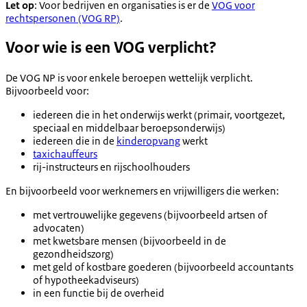
Let op
: Voor bedrijven en organisaties is er de
VOG voor
rechtspersonen (VOG RP)
.
Voor wie is een VOG verplicht?
De VOG NP is voor enkele beroepen wettelijk verplicht.
Bijvoorbeeld voor:
iedereen die in het onderwijs werkt (primair, voortgezet,
speciaal en middelbaar beroepsonderwijs)
iedereen die in de
kinderopvang
werkt
taxichauffeurs
rij-instructeurs en rijschoolhouders
En bijvoorbeeld voor werknemers en vrijwilligers die werken:
met vertrouwelijke gegevens (bijvoorbeeld artsen of
advocaten)
met kwetsbare mensen (bijvoorbeeld in de
gezondheidszorg)
met geld of kostbare goederen (bijvoorbeeld accountants
of hypotheekadviseurs)
in een functie bij de overheid