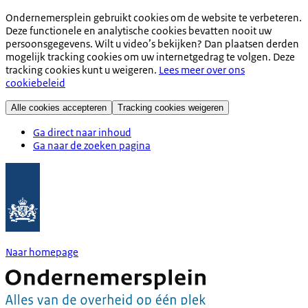
Ondernemersplein gebruikt cookies om de website te verbeteren.
Deze functionele en analytische cookies bevatten nooit uw
persoonsgegevens. Wilt u video’s bekijken? Dan plaatsen derden
mogelijk tracking cookies om uw internetgedrag te volgen. Deze
tracking cookies kunt u weigeren.
Lees meer over ons
cookiebeleid
Alle cookies accepteren
Tracking cookies weigeren
Ga direct naar inhoud
Ga naar de zoeken pagina
Naar homepage