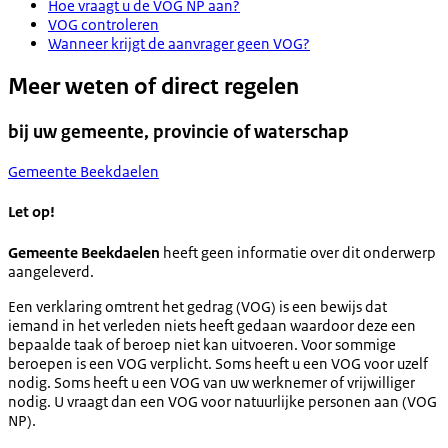
Hoe vraagt u de VOG NP aan?
VOG controleren
Wanneer krijgt de aanvrager geen VOG?
Meer weten of direct regelen
bij uw gemeente, provincie of waterschap
Gemeente Beekdaelen
Let op!
Gemeente Beekdaelen
heeft geen informatie over dit onderwerp
aangeleverd.
Een verklaring omtrent het gedrag (VOG) is een bewijs dat
iemand in het verleden niets heeft gedaan waardoor deze een
bepaalde taak of beroep niet kan uitvoeren. Voor sommige
beroepen is een VOG verplicht. Soms heeft u een VOG voor uzelf
nodig. Soms heeft u een VOG van uw werknemer of vrijwilliger
nodig. U vraagt dan een VOG voor natuurlijke personen aan (VOG
NP).