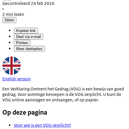
Gecontroleerd 24 feb 2026
•
2 min lezen
Delen
Kopieer link
Deel via e-mail
Printen
Meer deelopties
English version
Een Verklaring Omtrent het Gedrag (VOG) is een bewijs van goed
gedrag. Voor sommige beroepen is de VOG verplicht. U kunt de
VOG online aanvragen en ontvangen, of op papier.
Op deze pagina
Voor wie is een VOG verplicht?