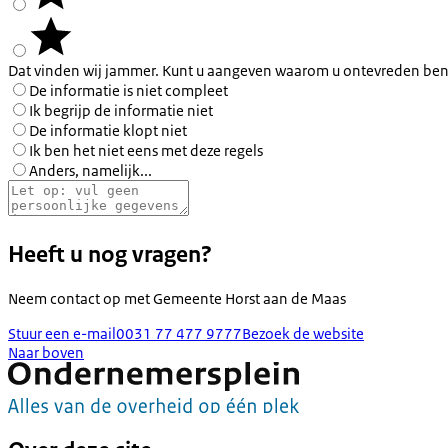
Dat vinden wij jammer. Kunt u aangeven waarom u ontevreden ben
De informatie is niet compleet
Ik begrijp de informatie niet
De informatie klopt niet
Ik ben het niet eens met deze regels
Anders, namelijk...
Heeft u nog vragen?
Neem contact op met
Gemeente Horst aan de Maas
Stuur een e-mail
0031 77 477 9777
Bezoek de website
Naar boven