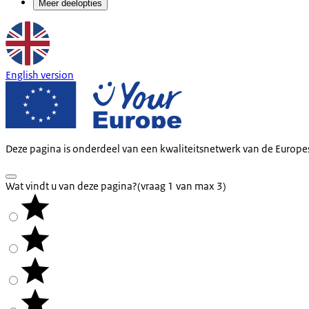
Meer deelopties
English version
Deze pagina is onderdeel van een kwaliteitsnetwerk van de Europe
Wat vindt u van deze pagina?
(vraag 1 van max 3)