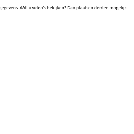
gegevens. Wilt u video’s bekijken? Dan plaatsen derden mogelijk