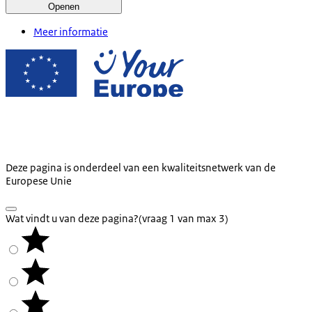
Openen
Meer informatie
Deze pagina is onderdeel van een kwaliteitsnetwerk van de
Europese Unie
Wat vindt u van deze pagina?
(vraag 1 van max 3)