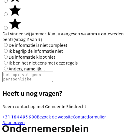
Dat vinden wij jammer. Kunt u aangeven waarom u ontevreden
bent?
(vraag 2 van 3)
De informatie is niet compleet
Ik begrijp de informatie niet
De informatie klopt niet
Ik ben het niet eens met deze regels
Anders, namelijk...
Heeft u nog vragen?
Neem contact op met
Gemeente Sliedrecht
+31 184 495 900
Bezoek de website
Contactformulier
Naar boven