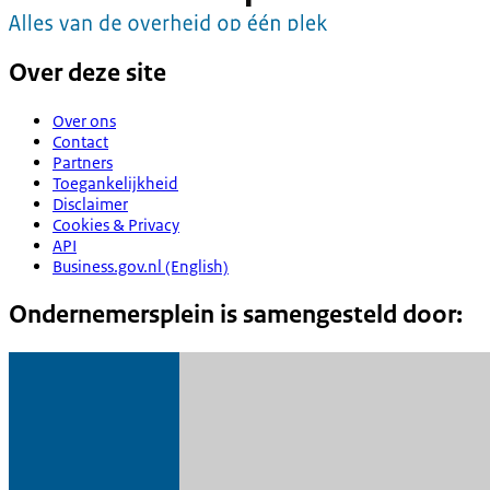
Over deze site
Over ons
Contact
Partners
Toegankelijkheid
Disclaimer
Cookies & Privacy
API
Business.gov.nl (English)
Ondernemersplein is samengesteld door: