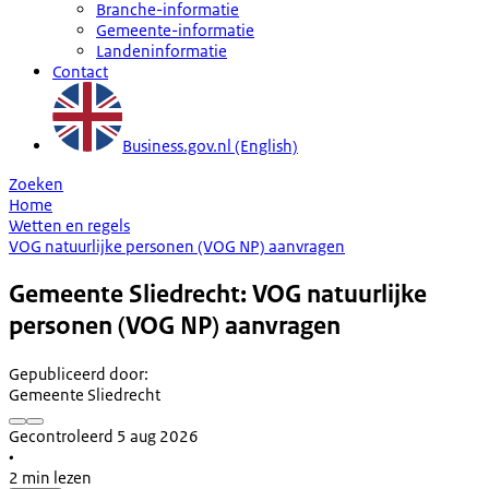
Branche-informatie
Gemeente-informatie
Landeninformatie
Contact
Business.gov.nl (English)
Zoeken
Home
Wetten en regels
VOG natuurlijke personen (VOG NP) aanvragen
Gemeente Sliedrecht: VOG natuurlijke
personen (VOG NP) aanvragen
Gepubliceerd door
:
Gemeente Sliedrecht
Gecontroleerd 5 aug 2026
•
2 min lezen