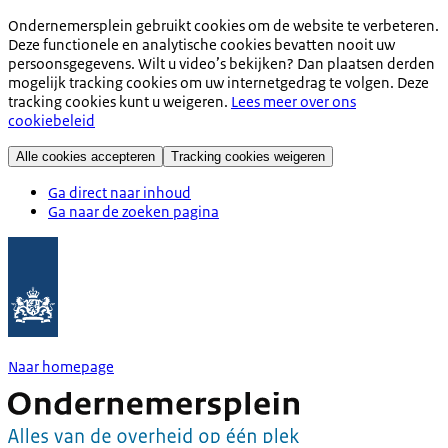
Ondernemersplein gebruikt cookies om de website te verbeteren.
Deze functionele en analytische cookies bevatten nooit uw
persoonsgegevens. Wilt u video’s bekijken? Dan plaatsen derden
mogelijk tracking cookies om uw internetgedrag te volgen. Deze
tracking cookies kunt u weigeren.
Lees meer over ons
cookiebeleid
Alle cookies accepteren
Tracking cookies weigeren
Ga direct naar inhoud
Ga naar de zoeken pagina
Naar homepage