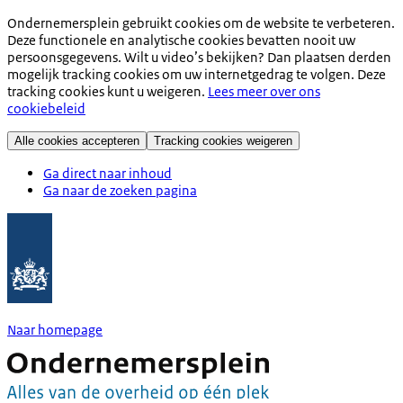
Ondernemersplein gebruikt cookies om de website te verbeteren.
Deze functionele en analytische cookies bevatten nooit uw
persoonsgegevens. Wilt u video’s bekijken? Dan plaatsen derden
mogelijk tracking cookies om uw internetgedrag te volgen. Deze
tracking cookies kunt u weigeren.
Lees meer over ons
cookiebeleid
Alle cookies accepteren
Tracking cookies weigeren
Ga direct naar inhoud
Ga naar de zoeken pagina
Naar homepage