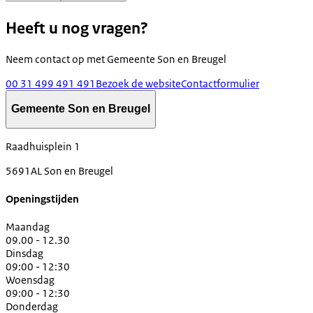
Heeft u nog vragen?
Neem contact op met
Gemeente Son en Breugel
00 31 499 491 491
Bezoek de website
Contactformulier
Gemeente Son en Breugel
Raadhuisplein 1
5691AL Son en Breugel
Openingstijden
Maandag
09.00 - 12.30
Dinsdag
09:00 - 12:30
Woensdag
09:00 - 12:30
Donderdag