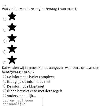
Wat vindt u van deze pagina?
(vraag 1 van max 3)
Dat vinden wij jammer. Kunt u aangeven waarom u ontevreden
bent?
(vraag 2 van 3)
De informatie is niet compleet
Ik begrijp de informatie niet
De informatie klopt niet
Ik ben het niet eens met deze regels
Anders, namelijk...