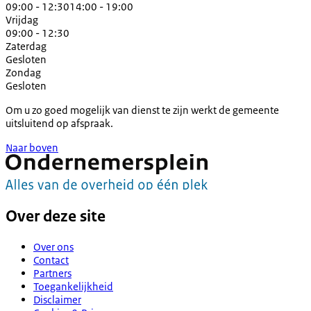
09:00 - 12:30
14:00 - 19:00
Vrijdag
09:00 - 12:30
Zaterdag
Gesloten
Zondag
Gesloten
Om u zo goed mogelijk van dienst te zijn werkt de gemeente
uitsluitend op afspraak.
Naar boven
Over deze site
Over ons
Contact
Partners
Toegankelijkheid
Disclaimer