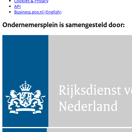
Cookies & Privacy
API
Business.gov.nl (English)
Ondernemersplein is samengesteld door: