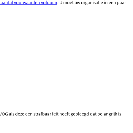
 aantal voorwaarden voldoen
. U moet uw organisatie in een paar
OG als deze een strafbaar feit heeft gepleegd dat belangrijk is