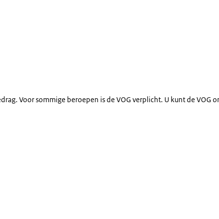
edrag. Voor sommige beroepen is de VOG verplicht. U kunt de VOG o