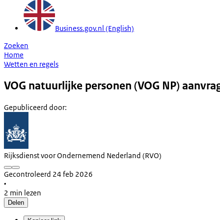
Business.gov.nl (English)
Zoeken
Home
Wetten en regels
VOG natuurlijke personen (VOG NP) aanvra
Gepubliceerd door
:
Rijksdienst voor Ondernemend Nederland (RVO)
Gecontroleerd 24 feb 2026
•
2 min lezen
Delen