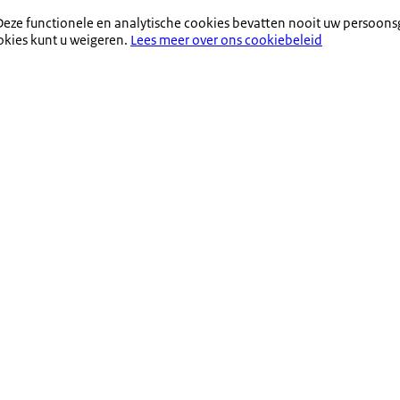
eze functionele en analytische cookies bevatten nooit uw persoons
okies kunt u weigeren.
Lees meer over ons cookiebeleid