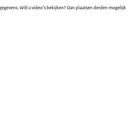
gegevens. Wilt u video’s bekijken? Dan plaatsen derden mogelijk