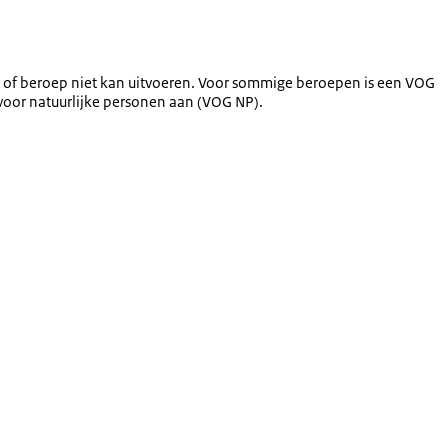
k of beroep niet kan uitvoeren. Voor sommige beroepen is een VOG
 voor natuurlijke personen aan (VOG NP).