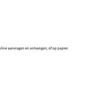
nline aanvragen en ontvangen, of op papier.