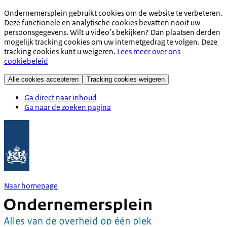
Ondernemersplein gebruikt cookies om de website te verbeteren.
Deze functionele en analytische cookies bevatten nooit uw
persoonsgegevens. Wilt u video’s bekijken? Dan plaatsen derden
mogelijk tracking cookies om uw internetgedrag te volgen. Deze
tracking cookies kunt u weigeren.
Lees meer over ons
cookiebeleid
Alle cookies accepteren
Tracking cookies weigeren
Ga direct naar inhoud
Ga naar de zoeken pagina
Naar homepage