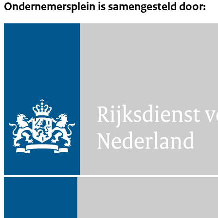
Ondernemersplein is samengesteld door: