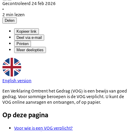
Gecontroleerd 24 feb 2026
•
2 min lezen
Delen
Kopieer link
Deel via e-mail
Printen
Meer deelopties
English version
Een Verklaring Omtrent het Gedrag (VOG) is een bewijs van goed
gedrag. Voor sommige beroepen is de VOG verplicht. U kunt de
VOG online aanvragen en ontvangen, of op papier.
Op deze pagina
Voor wie is een VOG verplicht?