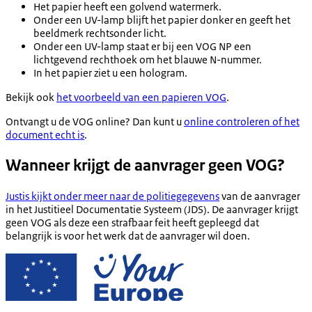
Het papier heeft een golvend watermerk.
Onder een UV-lamp blijft het papier donker en geeft het
beeldmerk rechtsonder licht.
Onder een UV-lamp staat er bij een VOG NP een
lichtgevend rechthoek om het blauwe N-nummer.
In het papier ziet u een hologram.
Bekijk ook
het voorbeeld van een papieren VOG
.
Ontvangt u de VOG online? Dan kunt u
online controleren of het
document echt is
.
Wanneer krijgt de aanvrager geen VOG?
Justis kijkt onder meer naar de politiegegevens
van de aanvrager
in het Justitieel Documentatie Systeem (JDS). De aanvrager krijgt
geen VOG als deze een strafbaar feit heeft gepleegd dat
belangrijk is voor het werk dat de aanvrager wil doen.