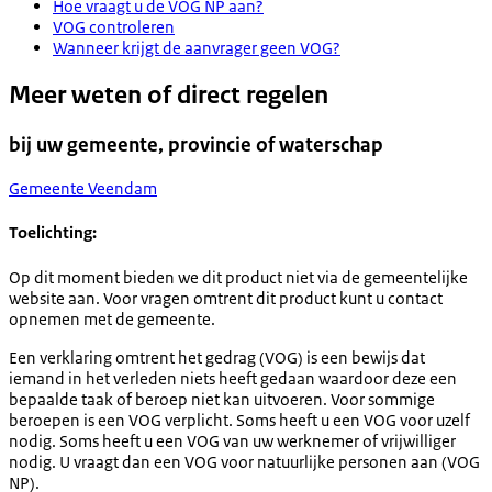
Hoe vraagt u de VOG NP aan?
VOG controleren
Wanneer krijgt de aanvrager geen VOG?
Meer weten of direct regelen
bij uw gemeente, provincie of waterschap
Gemeente Veendam
Toelichting:
Op dit moment bieden we dit product niet via de gemeentelijke
website aan. Voor vragen omtrent dit product kunt u contact
opnemen met de gemeente.
Een verklaring omtrent het gedrag (VOG) is een bewijs dat
iemand in het verleden niets heeft gedaan waardoor deze een
bepaalde taak of beroep niet kan uitvoeren. Voor sommige
beroepen is een VOG verplicht. Soms heeft u een VOG voor uzelf
nodig. Soms heeft u een VOG van uw werknemer of vrijwilliger
nodig. U vraagt dan een VOG voor natuurlijke personen aan (VOG
NP).