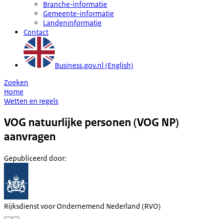
Branche-informatie
Gemeente-informatie
Landeninformatie
Contact
Business.gov.nl (English)
Zoeken
Home
Wetten en regels
VOG natuurlijke personen (VOG NP)
aanvragen
Gepubliceerd door
:
Rijksdienst voor Ondernemend Nederland (RVO)