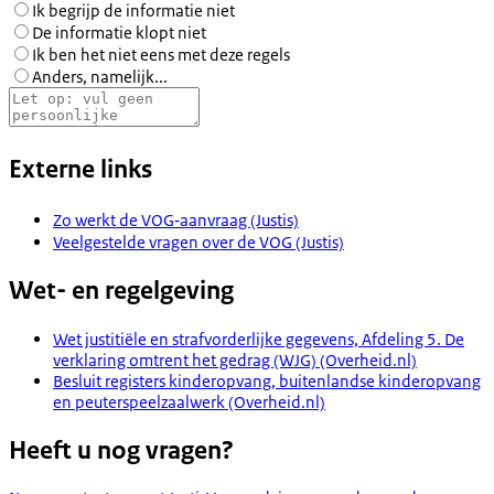
Ik begrijp de informatie niet
De informatie klopt niet
Ik ben het niet eens met deze regels
Anders, namelijk...
Externe links
Zo werkt de VOG‑aanvraag (Justis)
Veelgestelde vragen over de VOG (Justis)
Wet- en regelgeving
Wet justitiële en strafvorderlijke gegevens, Afdeling 5. De
verklaring omtrent het gedrag (WJG) (Overheid.nl)
Besluit registers kinderopvang, buitenlandse kinderopvang
en peuterspeelzaalwerk (Overheid.nl)
Heeft u nog vragen?