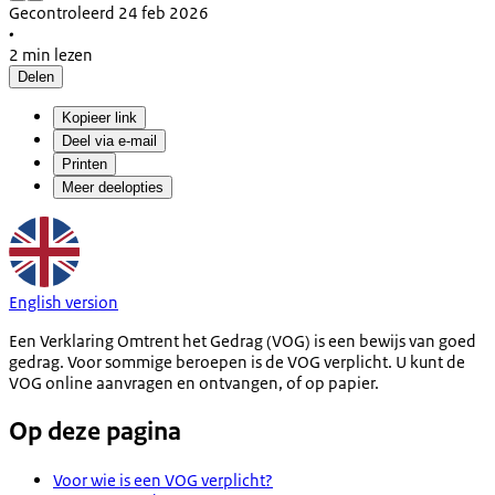
Gecontroleerd 24 feb 2026
•
2 min lezen
Delen
Kopieer link
Deel via e-mail
Printen
Meer deelopties
English version
Een Verklaring Omtrent het Gedrag (VOG) is een bewijs van goed
gedrag. Voor sommige beroepen is de VOG verplicht. U kunt de
VOG online aanvragen en ontvangen, of op papier.
Op deze pagina
Voor wie is een VOG verplicht?