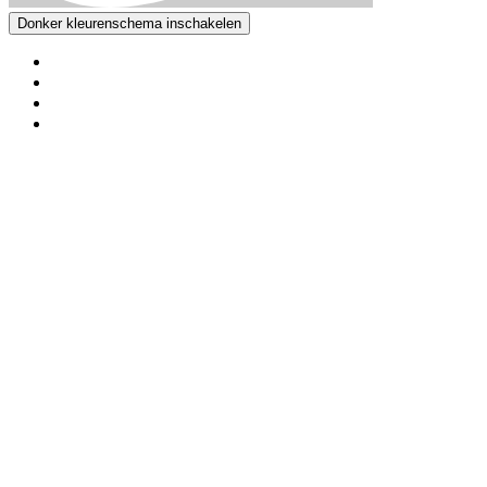
Donker kleurenschema inschakelen