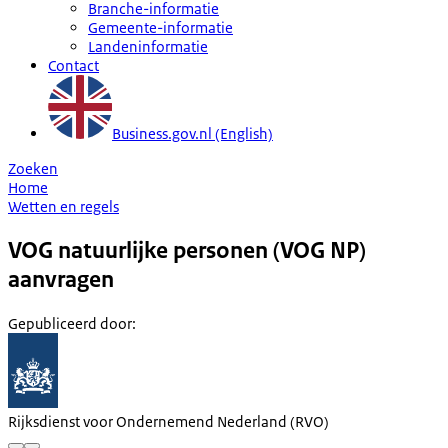
Branche-informatie
Gemeente-informatie
Landeninformatie
Contact
Business.gov.nl (English)
Zoeken
Home
Wetten en regels
VOG natuurlijke personen (VOG NP)
aanvragen
Gepubliceerd door
:
Rijksdienst voor Ondernemend Nederland (RVO)