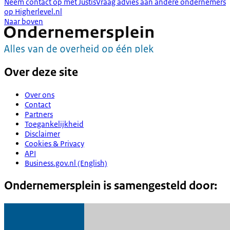
Neem contact op met Justis
Vraag advies aan andere ondernemers
op Higherlevel.nl
Naar boven
Over deze site
Over ons
Contact
Partners
Toegankelijkheid
Disclaimer
Cookies & Privacy
API
Business.gov.nl (English)
Ondernemersplein is samengesteld door: