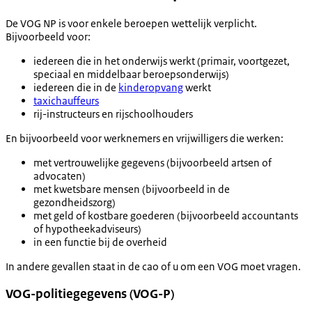
De VOG NP is voor enkele beroepen wettelijk verplicht.
Bijvoorbeeld voor:
iedereen die in het onderwijs werkt (primair, voortgezet,
speciaal en middelbaar beroepsonderwijs)
iedereen die in de
kinderopvang
werkt
taxichauffeurs
rij-instructeurs en rijschoolhouders
En bijvoorbeeld voor werknemers en vrijwilligers die werken:
met vertrouwelijke gegevens (bijvoorbeeld artsen of
advocaten)
met kwetsbare mensen (bijvoorbeeld in de
gezondheidszorg)
met geld of kostbare goederen (bijvoorbeeld accountants
of hypotheekadviseurs)
in een functie bij de overheid
In andere gevallen staat in de cao of u om een VOG moet vragen.
VOG-politiegegevens (VOG-P)