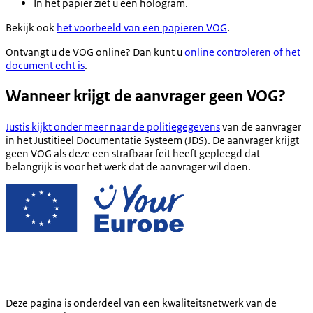
In het papier ziet u een hologram.
Bekijk ook
het voorbeeld van een papieren VOG
.
Ontvangt u de VOG online? Dan kunt u
online controleren of het
document echt is
.
Wanneer krijgt de aanvrager geen VOG?
Justis kijkt onder meer naar de politiegegevens
van de aanvrager
in het Justitieel Documentatie Systeem (JDS). De aanvrager krijgt
geen VOG als deze een strafbaar feit heeft gepleegd dat
belangrijk is voor het werk dat de aanvrager wil doen.
Deze pagina is onderdeel van een kwaliteitsnetwerk van de