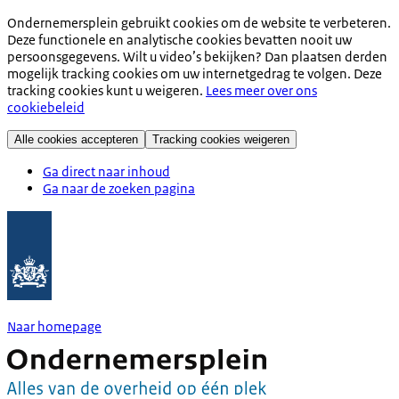
Ondernemersplein gebruikt cookies om de website te verbeteren.
Deze functionele en analytische cookies bevatten nooit uw
persoonsgegevens. Wilt u video’s bekijken? Dan plaatsen derden
mogelijk tracking cookies om uw internetgedrag te volgen. Deze
tracking cookies kunt u weigeren.
Lees meer over ons
cookiebeleid
Alle cookies accepteren
Tracking cookies weigeren
Ga direct naar inhoud
Ga naar de zoeken pagina
Naar homepage