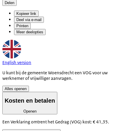
Delen
Kopieer link
Deel via e-mail
Printen
Meer deelopties
English version
U kunt bij de gemeente Woensdrecht een VOG voor uw
werknemer of vrijwilliger aanvragen.
Alles openen
Kosten en betalen
Openen
Een Verklaring omtrent het Gedrag (VOG) kost: € 41,35.