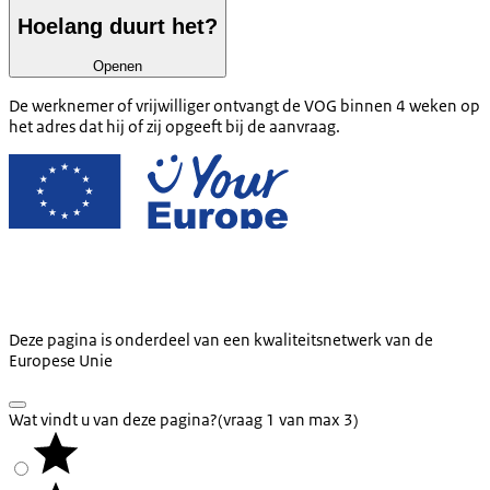
Hoelang duurt het?
Openen
De werknemer of vrijwilliger ontvangt de VOG binnen 4 weken op
het adres dat hij of zij opgeeft bij de aanvraag.
Deze pagina is onderdeel van een kwaliteitsnetwerk van de
Europese Unie
Wat vindt u van deze pagina?
(vraag 1 van max 3)