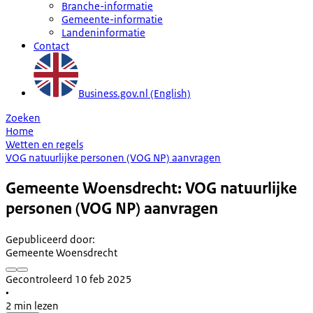
Branche-informatie
Gemeente-informatie
Landeninformatie
Contact
Business.gov.nl (English)
Zoeken
Home
Wetten en regels
VOG natuurlijke personen (VOG NP) aanvragen
Gemeente Woensdrecht: VOG natuurlijke
personen (VOG NP) aanvragen
Gepubliceerd door
:
Gemeente Woensdrecht
Gecontroleerd 10 feb 2025
•
2 min lezen