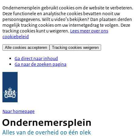
Ondernemersplein gebruikt cookies om de website te verbeteren.
Deze functionele en analytische cookies bevatten nooit uw
persoonsgegevens. Wilt u video’s bekijken? Dan plaatsen derden
mogelijk tracking cookies om uw internetgedrag te volgen. Deze
tracking cookies kunt u weigeren.
Lees meer over ons
cookiebeleid
Alle cookies accepteren
Tracking cookies weigeren
Ga direct naar inhoud
Ga naar de zoeken pagina
Naar homepage