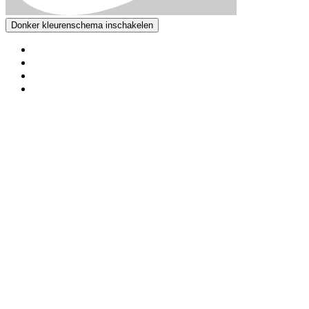
Donker kleurenschema inschakelen