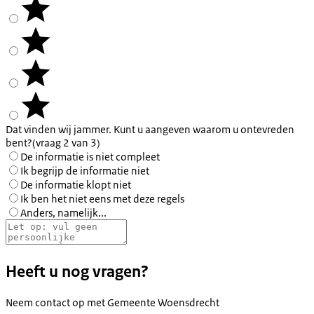
Dat vinden wij jammer. Kunt u aangeven waarom u ontevreden
bent?
(vraag 2 van 3)
De informatie is niet compleet
Ik begrijp de informatie niet
De informatie klopt niet
Ik ben het niet eens met deze regels
Anders, namelijk...
Heeft u nog vragen?
Neem contact op met
Gemeente Woensdrecht