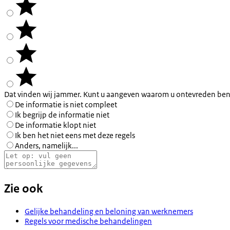
Dat vinden wij jammer. Kunt u aangeven waarom u ontevreden ben
De informatie is niet compleet
Ik begrijp de informatie niet
De informatie klopt niet
Ik ben het niet eens met deze regels
Anders, namelijk...
Zie ook
Gelijke behandeling en beloning van werknemers
Regels voor medische behandelingen