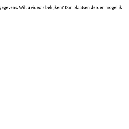
gegevens. Wilt u video’s bekijken? Dan plaatsen derden mogelijk