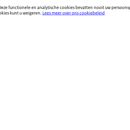
eze functionele en analytische cookies bevatten nooit uw persoons
okies kunt u weigeren.
Lees meer over ons cookiebeleid