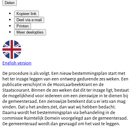
Delen
Kopieer link
Deel via e-mail
Printen
Meer deelopties
English version
De procedure is als volgt. Een nieuw bestemmingsplan start met
het ter inzage leggen van een ontwerp gedurende zes weken. Een
publicatie verschijnt in de MooiLaarbeekKrant en de
Staatscourant. Binnen de zes weken dat dit ter inzage ligt, bestaat
de mogelijkheid voor iedereen om een zienswijze in te dienen bij
de gemeenteraad. Een zienswijze betekent dat u er iets van mag
vinden. Dat u het anders ziet, dan wat wij hebben bedacht.
Daarna wordt het bestemmingsplan via behandeling in de
commissie Ruimtelijk Domein voorgelegd aan de gemeenteraad.
De gemeenteraad wordt dan gevraagd om het vast te leggen.