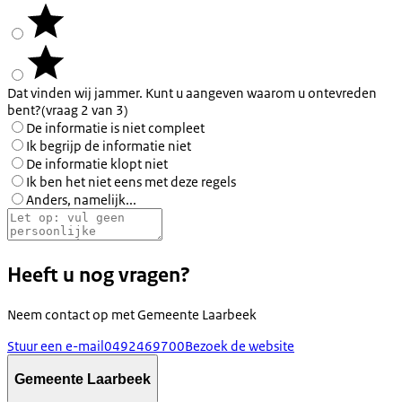
Dat vinden wij jammer. Kunt u aangeven waarom u ontevreden
bent?
(vraag 2 van 3)
De informatie is niet compleet
Ik begrijp de informatie niet
De informatie klopt niet
Ik ben het niet eens met deze regels
Anders, namelijk...
Heeft u nog vragen?
Neem contact op met
Gemeente Laarbeek
Stuur een e-mail
0492469700
Bezoek de website
Gemeente Laarbeek