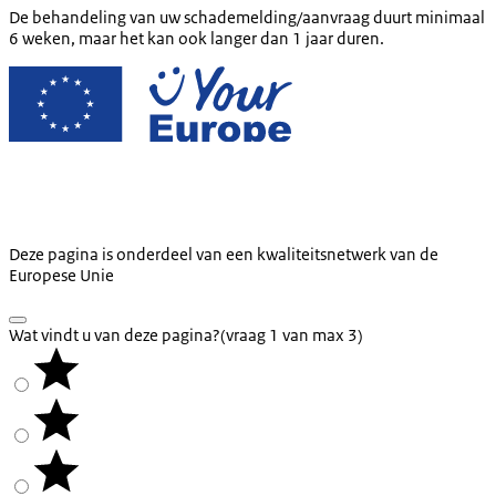
De behandeling van uw schademelding/aanvraag duurt minimaal
6 weken, maar het kan ook langer dan 1 jaar duren.
Deze pagina is onderdeel van een kwaliteitsnetwerk van de
Europese Unie
Wat vindt u van deze pagina?
(vraag 1 van max 3)