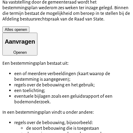
Na vaststelling door de gemeenteraad wordt het
bestemmingsplan wederom zes weken ter inzage gelegd. Binnen
die termijn bestaat de mogelijkheid om beroep in te stellen bij de
Afdeling bestuursrechtspraak van de Raad van State.
Alles openen
Aanvragen
Openen
Een bestemmingsplan bestaat uit:
een of meerdere verbeeldingen (kaart waarop de
bestemming is aangegeven);
regels over de bebouwing en het gebruik;
een toelichting;
eventuele bijlagen zoals een geluidsrapport of een
bodemonderzoek.
In een bestemmingsplan vindt u onder andere:
regels over de bebouwing, bijvoorbeeld:
de soort bebouwing die is toegestaan