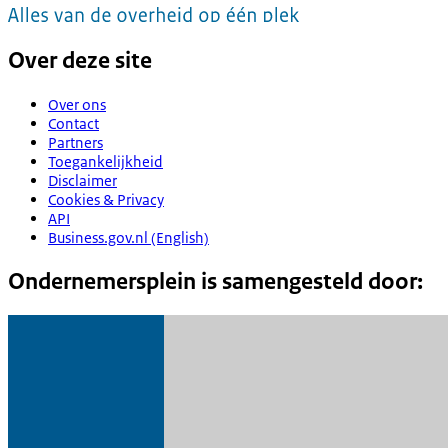
Over deze site
Over ons
Contact
Partners
Toegankelijkheid
Disclaimer
Cookies & Privacy
API
Business.gov.nl (English)
Ondernemersplein is samengesteld door: