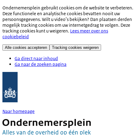
Ondernemersplein gebruikt cookies om de website te verbeteren.
Deze functionele en analytische cookies bevatten nooit uw
persoonsgegevens. Wilt u video’s bekijken? Dan plaatsen derden
mogelijk tracking cookies om uw internetgedrag te volgen. Deze
tracking cookies kunt u weigeren.
Lees meer over ons
cookiebeleid
Alle cookies accepteren
Tracking cookies weigeren
Ga direct naar inhoud
Ga naar de zoeken pagina
Naar homepage