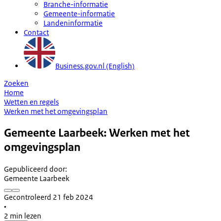
Branche-informatie
Gemeente-informatie
Landeninformatie
Contact
Business.gov.nl (English)
Zoeken
Home
Wetten en regels
Werken met het omgevingsplan
Gemeente Laarbeek: Werken met het
omgevingsplan
Gepubliceerd door
:
Gemeente Laarbeek
Gecontroleerd 21 feb 2024
•
2 min lezen