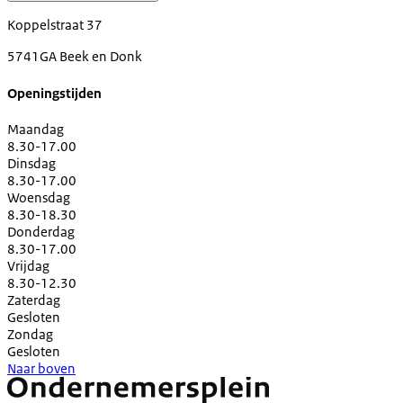
Koppelstraat 37
5741GA Beek en Donk
Openingstijden
Maandag
8.30-17.00
Dinsdag
8.30-17.00
Woensdag
8.30-18.30
Donderdag
8.30-17.00
Vrijdag
8.30-12.30
Zaterdag
Gesloten
Zondag
Gesloten
Naar boven