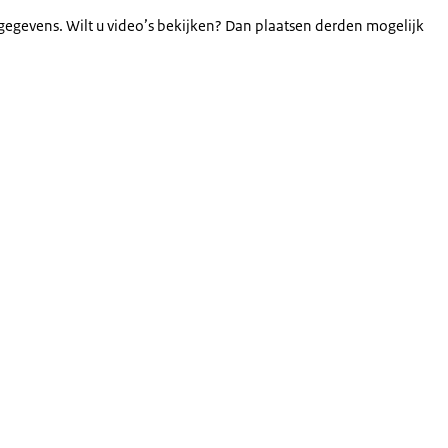
gegevens. Wilt u video’s bekijken? Dan plaatsen derden mogelijk