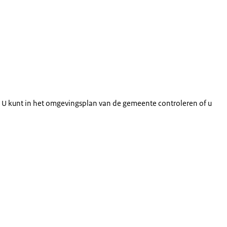
u? U kunt in het omgevingsplan van de gemeente controleren of u