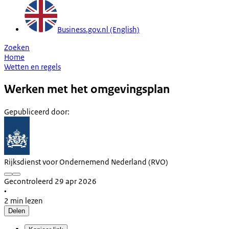
Business.gov.nl (English)
Zoeken
Home
Wetten en regels
Werken met het omgevingsplan
Gepubliceerd door
:
Rijksdienst voor Ondernemend Nederland (RVO)
Gecontroleerd 29 apr 2026
•
2 min lezen
Delen