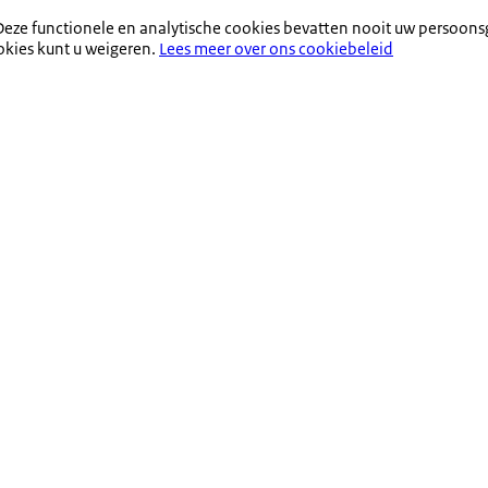
eze functionele en analytische cookies bevatten nooit uw persoons
okies kunt u weigeren.
Lees meer over ons cookiebeleid