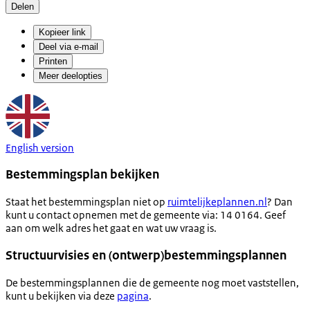
Delen
Kopieer link
Deel via e-mail
Printen
Meer deelopties
English version
Bestemmingsplan bekijken
Staat het bestemmingsplan niet op
ruimtelijkeplannen.nl
? Dan
kunt u contact opnemen met de gemeente via: 14 0164. Geef
aan om welk adres het gaat en wat uw vraag is.
Structuurvisies en (ontwerp)bestemmingsplannen
De bestemmingsplannen die de gemeente nog moet vaststellen,
kunt u bekijken via deze
pagina
.