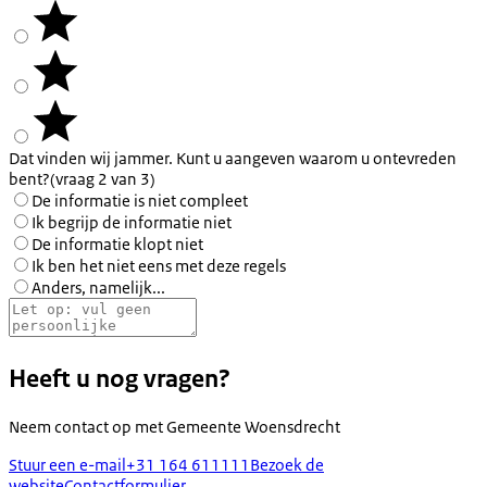
Dat vinden wij jammer. Kunt u aangeven waarom u ontevreden
bent?
(vraag 2 van 3)
De informatie is niet compleet
Ik begrijp de informatie niet
De informatie klopt niet
Ik ben het niet eens met deze regels
Anders, namelijk...
Heeft u nog vragen?
Neem contact op met
Gemeente Woensdrecht
Stuur een e-mail
+31 164 611111
Bezoek de
website
Contactformulier