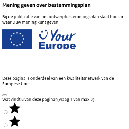
Mening geven over bestemmingsplan
Bij de pu­bli­ca­tie van het ont­werpbe­stem­mings­plan staat hoe en
waar u uw mening kunt geven.
Deze pagina is onderdeel van een kwaliteitsnetwerk van de
Europese Unie
Wat vindt u van deze pagina?
(vraag 1 van max 3)