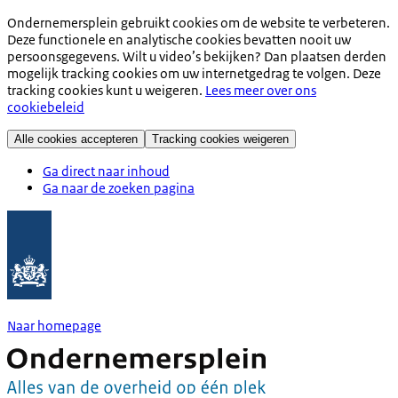
Ondernemersplein gebruikt cookies om de website te verbeteren.
Deze functionele en analytische cookies bevatten nooit uw
persoonsgegevens. Wilt u video’s bekijken? Dan plaatsen derden
mogelijk tracking cookies om uw internetgedrag te volgen. Deze
tracking cookies kunt u weigeren.
Lees meer over ons
cookiebeleid
Alle cookies accepteren
Tracking cookies weigeren
Ga direct naar inhoud
Ga naar de zoeken pagina
Naar homepage