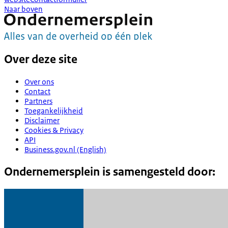
Naar boven
Over deze site
Over ons
Contact
Partners
Toegankelijkheid
Disclaimer
Cookies & Privacy
API
Business.gov.nl (English)
Ondernemersplein is samengesteld door: