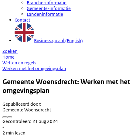
Branche-informatie
Gemeente-informatie
Landeninformatie
Contact
Business.gov.nl (English)
Zoeken
Home
Wetten en regels
Werken met het omgevingsplan
Gemeente Woensdrecht: Werken met het
omgevingsplan
Gepubliceerd door
:
Gemeente Woensdrecht
Gecontroleerd 21 aug 2024
•
2 min lezen