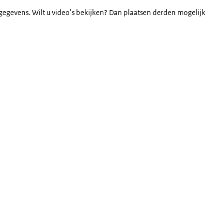
gegevens. Wilt u video’s bekijken? Dan plaatsen derden mogelijk