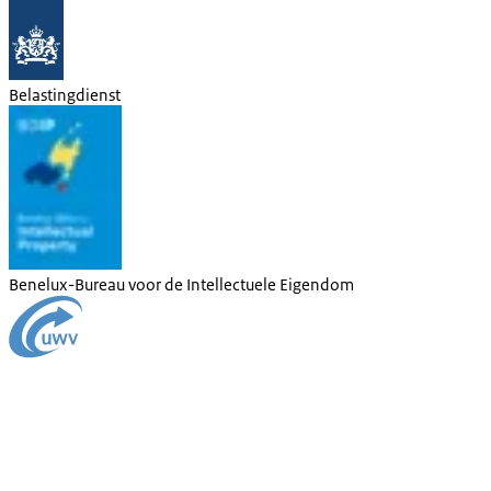
Belastingdienst
Benelux-Bureau voor de Intellectuele Eigendom