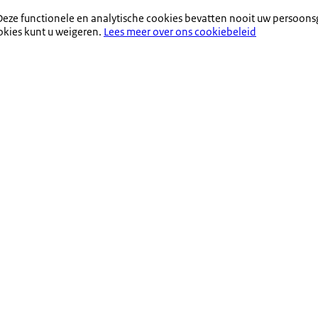
eze functionele en analytische cookies bevatten nooit uw persoons
okies kunt u weigeren.
Lees meer over ons cookiebeleid