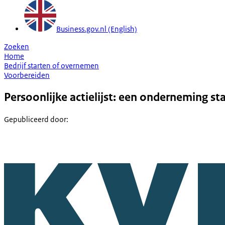
Business.gov.nl (English)
Zoeken
Home
Bedrijf starten of overnemen
Voorbereiden
Persoonlijke actielijst: een onderneming st
Gepubliceerd door
: