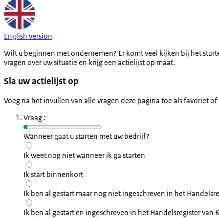
English version
Wilt u beginnen met ondernemen? Er komt veel kijken bij het star
vragen over uw situatie en krijg een actielijst op maat.
Sla uw actielijst op
Voeg na het invullen van alle vragen deze pagina toe als favoriet of
Vraag
:
Wanneer gaat u starten met uw bedrijf?
Ik weet nog niet wanneer ik ga starten
Ik start binnenkort
Ik ben al gestart maar nog niet ingeschreven in het Handelsr
Ik ben al gestart en ingeschreven in het Handelsregister van 