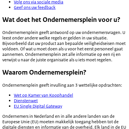
Volg ons via sociale media
Geef ons uw feedback
Wat doet het Ondernemersplein voor u?
Ondernemersplein geeft antwoord op uw ondernemersvragen. U
leest onder andere welke regels er gelden in uw situatie.
Bijvoorbeeld dat uw product aan bepaalde veiligheidseisen moet
voldoen. Of wat u moet doen als u voor het eerst personeel gaat
aannemen. Ondernemersplein zet alle informatie op een rij en
verwijst u naar de juiste organisatie als u iets moet regelen.
Waarom Ondernemersplein?
Ondernemersplein geeft invulling aan 3 wettelijke opdrachten:
Wet op Kamer van Koophandel
Dienstenwet
EU Single Digital Gateway
Ondernemers in Nederland en in alle andere landen van de
Europese Unie (EU) moeten makkelijk toegang hebben tot de
digitale diensten en informatie van de overheid. Elk land in de EU