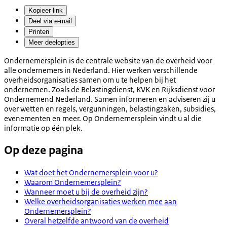
Kopieer link
Deel via e-mail
Printen
Meer deelopties
Ondernemersplein is de centrale website van de overheid voor
alle ondernemers in Nederland. Hier werken verschillende
overheidsorganisaties samen om u te helpen bij het
ondernemen. Zoals de Belastingdienst, KVK en Rijksdienst voor
Ondernemend Nederland. Samen informeren en adviseren zij u
over wetten en regels, vergunningen, belastingzaken, subsidies,
evenementen en meer. Op Ondernemersplein vindt u al die
informatie op één plek.
Op deze pagina
Wat doet het Ondernemersplein voor u?
Waarom Ondernemersplein?
Wanneer moet u bij de overheid zijn?
Welke overheidsorganisaties werken mee aan
Ondernemersplein?
Overal hetzelfde antwoord van de overheid