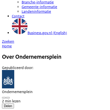
Branche-informatie
Gemeente-informatie
Landeninformatie
Contact
Business.gov.nl (English)
Zoeken
Home
Over Ondernemersplein
Gepubliceerd door
:
Ondernemersplein
2 min lezen
Delen