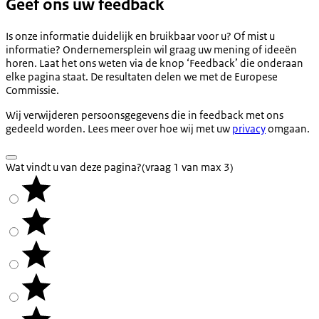
Geef ons uw feedback
Is onze informatie duidelijk en bruikbaar voor u? Of mist u
informatie? Ondernemersplein wil graag uw mening of ideeën
horen. Laat het ons weten via de knop ‘Feedback’ die onderaan
elke pagina staat. De resultaten delen we met de Europese
Commissie.
Wij verwijderen persoonsgegevens die in feedback met ons
gedeeld worden. Lees meer over hoe wij met uw
privacy
omgaan.
Wat vindt u van deze pagina?
(vraag 1 van max 3)