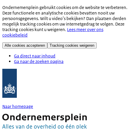
Ondernemersplein gebruikt cookies om de website te verbeteren.
Deze functionele en analytische cookies bevatten nooit uw
persoonsgegevens. Wilt u video’s bekijken? Dan plaatsen derden
mogelijk tracking cookies om uw internetgedrag te volgen. Deze
tracking cookies kunt u weigeren.
Lees meer over ons
cookiebeleid
Alle cookies accepteren
Tracking cookies weigeren
Ga direct naar inhoud
Ga naar de zoeken pagina
Naar homepage