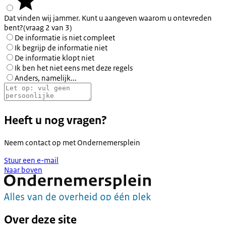
Dat vinden wij jammer. Kunt u aangeven waarom u ontevreden
bent?
(vraag 2 van 3)
De informatie is niet compleet
Ik begrijp de informatie niet
De informatie klopt niet
Ik ben het niet eens met deze regels
Anders, namelijk...
Heeft u nog vragen?
Neem contact op met
Ondernemersplein
Stuur een e-mail
Naar boven
Over deze site