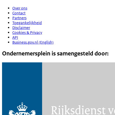
Over ons
Contact
Partners
Toegankelijkheid
Disclaimer
Cookies & Privacy
API
Business.gov.nl (English)
Ondernemersplein is samengesteld door: