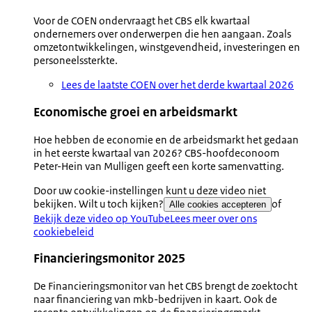
Voor de COEN ondervraagt het CBS elk kwartaal
ondernemers over onderwerpen die hen aangaan. Zoals
omzetontwikkelingen, winstgevendheid, investeringen en
personeelssterkte.
Lees de laatste COEN over het derde kwartaal 2026
Economische groei en arbeidsmarkt
Hoe hebben de economie en de arbeidsmarkt het gedaan
in het eerste kwartaal van 2026? CBS-hoofdeconoom
Peter-Hein van Mulligen geeft een korte samenvatting.
Door uw cookie-instellingen kunt u deze video niet
bekijken. Wilt u toch kijken?
of
Alle cookies accepteren
Bekijk deze video op YouTube
Lees meer over ons
cookiebeleid
Financieringsmonitor 2025
De Financieringsmonitor van het CBS brengt de zoektocht
naar financiering van mkb-bedrijven in kaart. Ook de