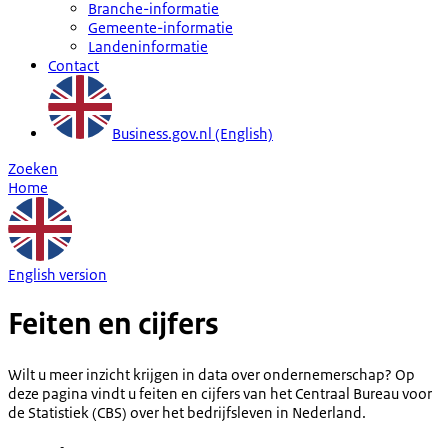
Branche-informatie
Gemeente-informatie
Landeninformatie
Contact
Business.gov.nl (English)
Zoeken
Home
English version
Feiten en cijfers
Wilt u meer inzicht krijgen in data over ondernemerschap? Op
deze pagina vindt u feiten en cijfers van het Centraal Bureau voor
de Statistiek (CBS) over het bedrijfsleven in Nederland.