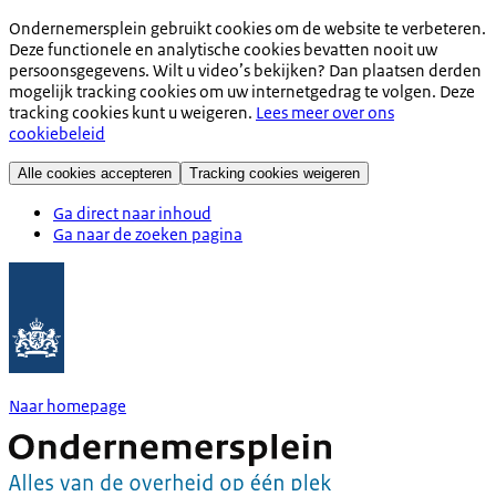
Ondernemersplein gebruikt cookies om de website te verbeteren.
Deze functionele en analytische cookies bevatten nooit uw
persoonsgegevens. Wilt u video’s bekijken? Dan plaatsen derden
mogelijk tracking cookies om uw internetgedrag te volgen. Deze
tracking cookies kunt u weigeren.
Lees meer over ons
cookiebeleid
Alle cookies accepteren
Tracking cookies weigeren
Ga direct naar inhoud
Ga naar de zoeken pagina
Naar homepage