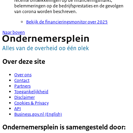
recente ontwikkelingen op de financieringsmarkt,
belemmeringen op de bedrijfsprestaties en de gevolgen
van corona worden beschreven.
Bekijk de financieringsmonitor over 2025
Naar boven
Over deze site
Over ons
Contact
Partners
Toegankelijkheid
Disclaimer
Cookies & Privacy
API
Business.gov.nl (English)
Ondernemersplein is samengesteld door: