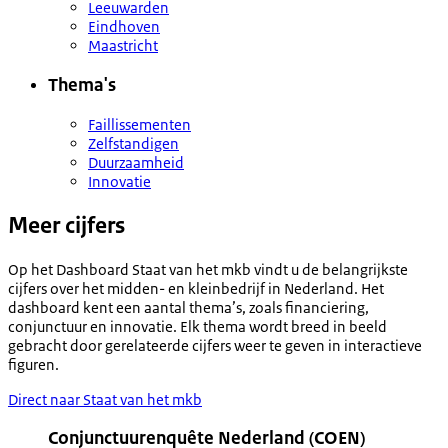
Leeuwarden
Eindhoven
Maastricht
Thema's
Faillissementen
Zelfstandigen
Duurzaamheid
Innovatie
Meer cijfers
Op het Dashboard Staat van het mkb vindt u de belangrijkste
cijfers over het midden- en kleinbedrijf in Nederland. Het
dashboard kent een aantal thema’s, zoals financiering,
conjunctuur en innovatie. Elk thema wordt breed in beeld
gebracht door gerelateerde cijfers weer te geven in interactieve
figuren.
Direct naar Staat van het mkb
Conjunctuurenquête Nederland (COEN)