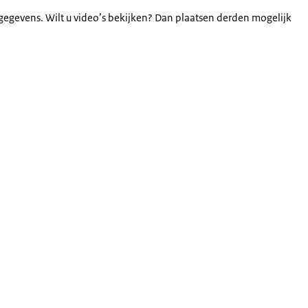
gegevens. Wilt u video’s bekijken? Dan plaatsen derden mogelijk