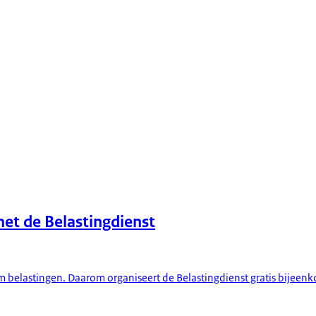
et de Belastingdienst
om belastingen. Daarom organiseert de Belastingdienst gratis bijeenko