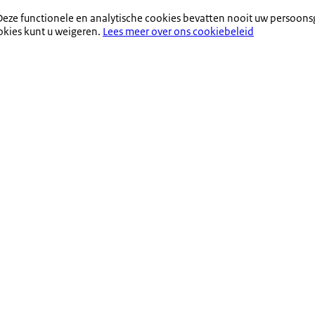
eze functionele en analytische cookies bevatten nooit uw persoons
okies kunt u weigeren.
Lees meer over ons cookiebeleid