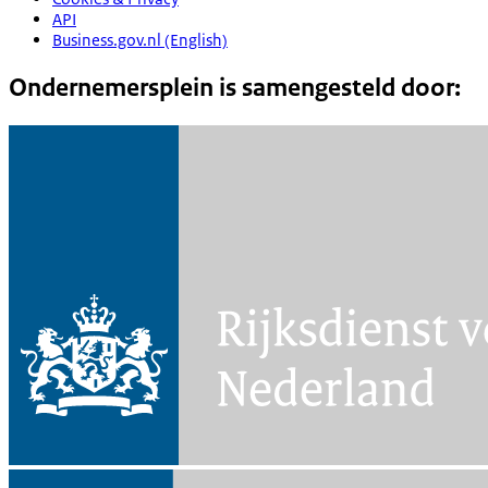
API
Business.gov.nl (English)
Ondernemersplein is samengesteld door: