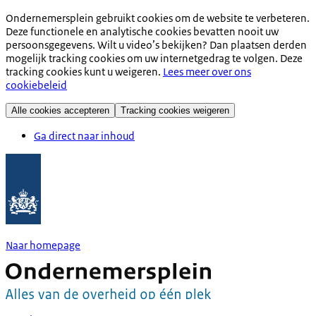
Ondernemersplein gebruikt cookies om de website te verbeteren.
Deze functionele en analytische cookies bevatten nooit uw
persoonsgegevens. Wilt u video’s bekijken? Dan plaatsen derden
mogelijk tracking cookies om uw internetgedrag te volgen. Deze
tracking cookies kunt u weigeren.
Lees meer over ons
cookiebeleid
Alle cookies accepteren
Tracking cookies weigeren
Ga direct naar inhoud
Naar homepage