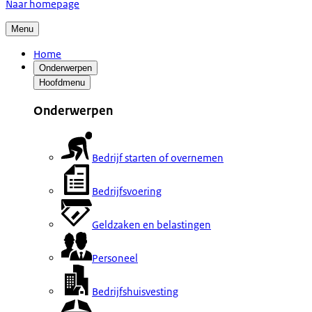
Naar homepage
Menu
Home
Onderwerpen
Hoofdmenu
Onderwerpen
Bedrijf starten of overnemen
Bedrijfsvoering
Geldzaken en belastingen
Personeel
Bedrijfshuisvesting