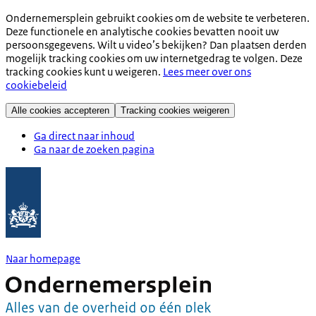
Ondernemersplein gebruikt cookies om de website te verbeteren.
Deze functionele en analytische cookies bevatten nooit uw
persoonsgegevens. Wilt u video’s bekijken? Dan plaatsen derden
mogelijk tracking cookies om uw internetgedrag te volgen. Deze
tracking cookies kunt u weigeren.
Lees meer over ons
cookiebeleid
Alle cookies accepteren
Tracking cookies weigeren
Ga direct naar inhoud
Ga naar de zoeken pagina
Naar homepage