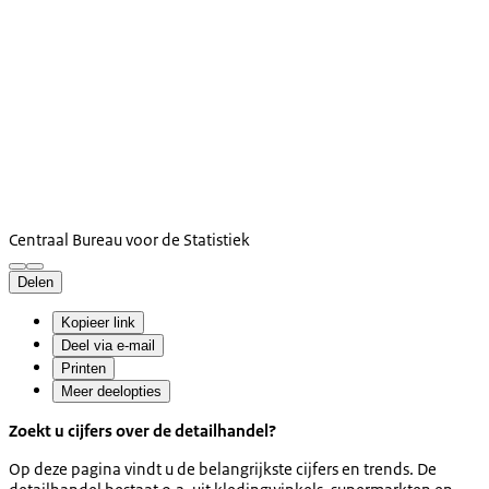
Centraal Bureau voor de Statistiek
Delen
Kopieer link
Deel via e-mail
Printen
Meer deelopties
Zoekt u cijfers over de detailhandel?
Op deze pagina vindt u de belangrijkste cijfers en trends. De