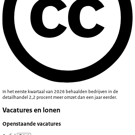
In het eerste kwartaal van 2026 behaalden bedrijven in de
detailhandel 2,2 procent meer omzet dan een jaar eerder.
Vacatures en lonen
Openstaande vacatures