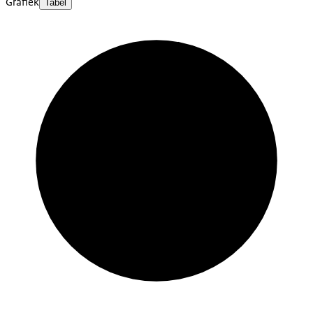
Grafiek
Tabel