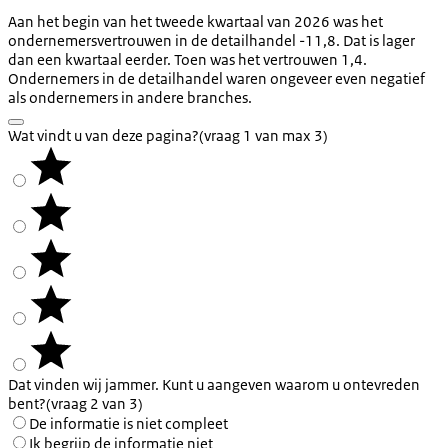
Aan het begin van het tweede kwartaal van 2026 was het
ondernemersvertrouwen in de detailhandel -11,8. Dat is lager
dan een kwartaal eerder. Toen was het vertrouwen 1,4.
Ondernemers in de detailhandel waren ongeveer even negatief
als ondernemers in andere branches.
Wat vindt u van deze pagina?
(vraag 1 van max 3)
Dat vinden wij jammer. Kunt u aangeven waarom u ontevreden
bent?
(vraag 2 van 3)
De informatie is niet compleet
Ik begrijp de informatie niet