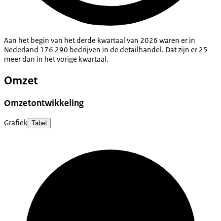
Aan het begin van het derde kwartaal van 2026 waren er in
Nederland 176 290 bedrijven in de detailhandel. Dat zijn er 25
meer dan in het vorige kwartaal.
Omzet
Omzetontwikkeling
Grafiek
Tabel