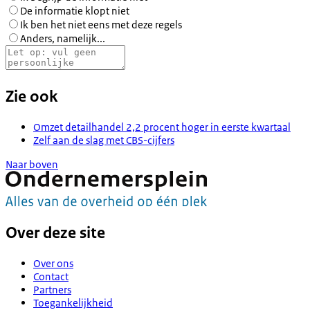
De informatie klopt niet
Ik ben het niet eens met deze regels
Anders, namelijk...
Zie ook
Omzet detailhandel 2,2 procent hoger in eerste kwartaal
Zelf aan de slag met CBS-cijfers
Naar boven
Over deze site
Over ons
Contact
Partners
Toegankelijkheid