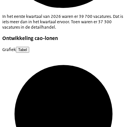
In het eerste kwartaal van 2026 waren er 39 700 vacatures. Dat is
iets meer dan in het kwartaal ervoor. Toen waren er 37 300
vacatures in de detailhandel.
Ontwikkeling cao-lonen
Grafiek
Tabel