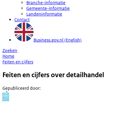
Branche-informatie
Gemeente-informatie
Landeninformatie
Contact
Business.gov.nl (English)
Zoeken
Home
Feiten en cijfers
Feiten en cijfers over detailhandel
Gepubliceerd door
: