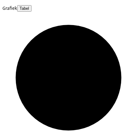
Grafiek
Tabel