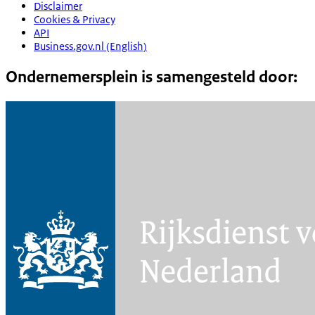
Disclaimer
Cookies & Privacy
API
Business.gov.nl (English)
Ondernemersplein is samengesteld door: