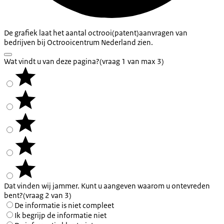
De grafiek laat het aantal octrooi(patent)aanvragen van
bedrijven bij Octrooicentrum Nederland zien.
Wat vindt u van deze pagina?
(vraag 1 van max 3)
Dat vinden wij jammer. Kunt u aangeven waarom u ontevreden
bent?
(vraag 2 van 3)
De informatie is niet compleet
Ik begrijp de informatie niet