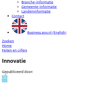
Branche-informatie
Gemeente-informatie
Landeninformatie
Contact
Business.gov.nl (English)
Zoeken
Home
Feiten en cijfers
Innovatie
Gepubliceerd door
: