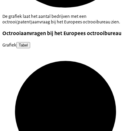
De grafiek laat het aantal bedrijven met een
octrooi(patent)aanvraag bij het Europees octrooibureau zien.
Octrooiaanvragen bij het Europees octrooibureau
Grafiek
Tabel