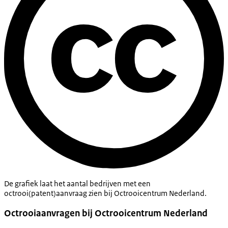
De grafiek laat het aantal bedrijven met een
octrooi(patent)aanvraag zien bij Octrooicentrum Nederland.
Octrooiaanvragen bij Octrooicentrum Nederland