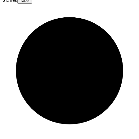
Grafiek
Tabel