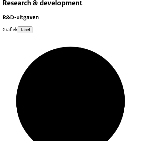
Research & development
R&D-uitgaven
Grafiek
Tabel