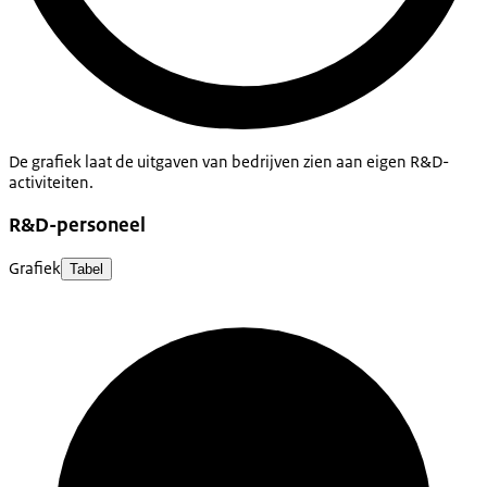
De grafiek laat de uitgaven van bedrijven zien aan eigen R&D-
activiteiten.
R&D-personeel
Grafiek
Tabel