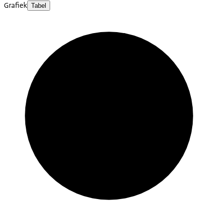
Grafiek
Tabel