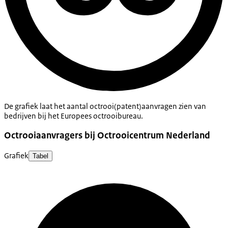
De grafiek laat het aantal octrooi(patent)aanvragen zien van
bedrijven bij het Europees octrooibureau.
Octrooiaanvragers bij Octrooicentrum Nederland
Grafiek
Tabel