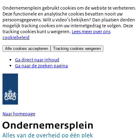
Ondernemersplein gebruikt cookies om de website te verbeteren.
Deze functionele en analytische cookies bevatten nooit uw
persoonsgegevens. Wilt u video’s bekijken? Dan plaatsen derden
mogelijk tracking cookies om uw internetgedrag te volgen. Deze
tracking cookies kunt u weigeren.
Lees meer over ons
cookiebeleid
Alle cookies accepteren
Tracking cookies weigeren
Ga direct naar inhoud
Ga naar de zoeken pagina
Naar homepage