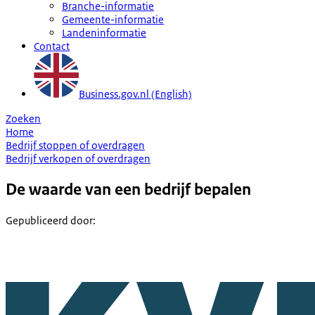
Branche-informatie
Gemeente-informatie
Landeninformatie
Contact
Business.gov.nl (English)
Zoeken
Home
Bedrijf stoppen of overdragen
Bedrijf verkopen of overdragen
De waarde van een bedrijf bepalen
Gepubliceerd door
: