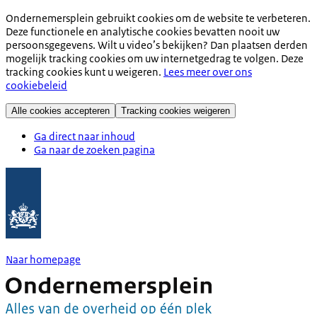
Ondernemersplein gebruikt cookies om de website te verbeteren.
Deze functionele en analytische cookies bevatten nooit uw
persoonsgegevens. Wilt u video’s bekijken? Dan plaatsen derden
mogelijk tracking cookies om uw internetgedrag te volgen. Deze
tracking cookies kunt u weigeren.
Lees meer over ons
cookiebeleid
Alle cookies accepteren
Tracking cookies weigeren
Ga direct naar inhoud
Ga naar de zoeken pagina
Naar homepage