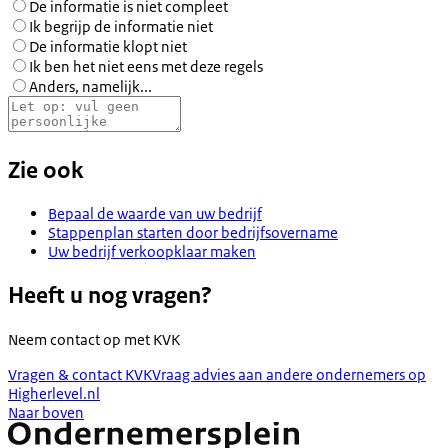
De informatie is niet compleet
Ik begrijp de informatie niet
De informatie klopt niet
Ik ben het niet eens met deze regels
Anders, namelijk...
Zie ook
Bepaal de waarde van uw bedrijf
Stappenplan starten door bedrijfsovername
Uw bedrijf verkoopklaar maken
Heeft u nog vragen?
Neem contact op met
KVK
Vragen & contact KVK
Vraag advies aan andere ondernemers op
Higherlevel.nl
Naar boven