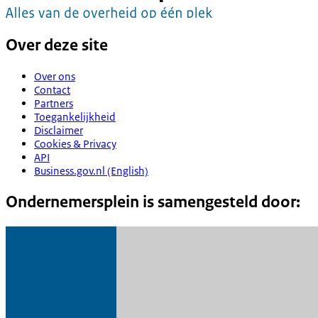
Over deze site
Over ons
Contact
Partners
Toegankelijkheid
Disclaimer
Cookies & Privacy
API
Business.gov.nl (English)
Ondernemersplein is samengesteld door: