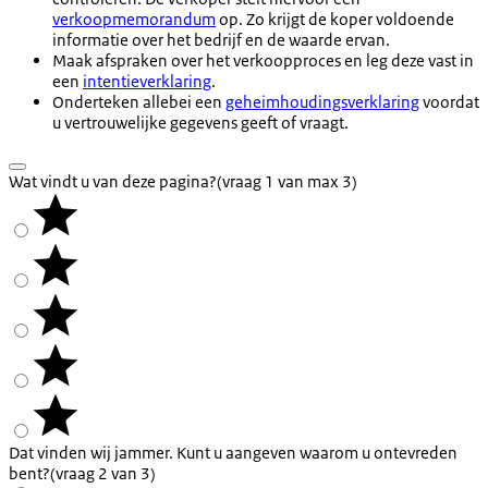
verkoopmemorandum
op. Zo krijgt de koper voldoende
informatie over het bedrijf en de waarde ervan.
Maak afspraken over het verkoopproces en leg deze vast in
een
intentieverklaring
.
Onderteken allebei een
geheimhoudingsverklaring
voordat
u vertrouwelijke gegevens geeft of vraagt.
Wat vindt u van deze pagina?
(vraag 1 van max 3)
Dat vinden wij jammer. Kunt u aangeven waarom u ontevreden
bent?
(vraag 2 van 3)