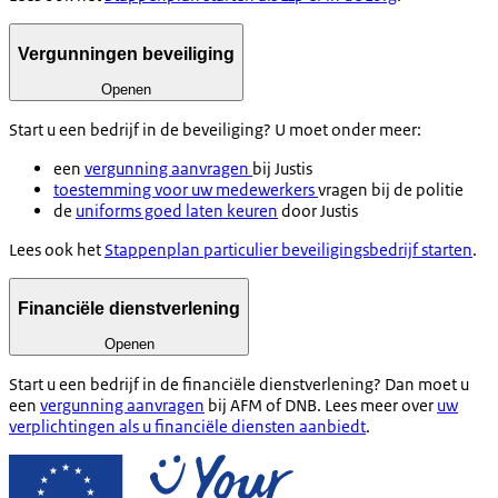
Vergunningen beveiliging
Openen
Start u een bedrijf in de beveiliging? U moet onder meer:
een
vergunning aanvragen
bij Justis
toestemming voor uw medewerkers
vragen bij de politie
de
uniforms goed laten keuren
door Justis
Lees ook het
Stappenplan particulier beveiligingsbedrijf starten
.
Financiële dienstverlening
Openen
Start u een bedrijf in de financiële dienstverlening? Dan moet u
een
vergunning aanvragen
bij AFM of DNB.
Lees meer over
uw
verplichtingen als u financiële diensten aanbiedt
.