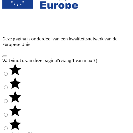
Deze pagina is onderdeel van een kwaliteitsnetwerk van de
Europese Unie
Wat vindt u van deze pagina?
(vraag 1 van max 3)