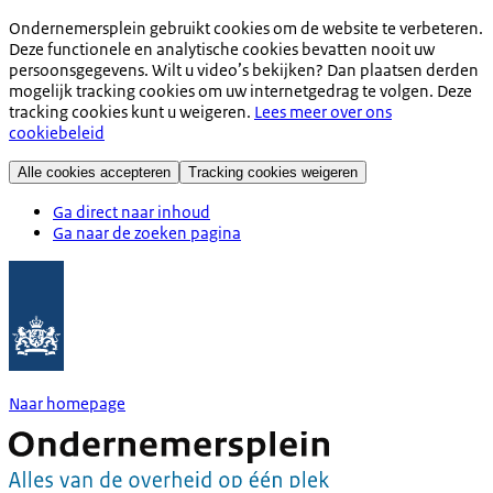
Ondernemersplein gebruikt cookies om de website te verbeteren.
Deze functionele en analytische cookies bevatten nooit uw
persoonsgegevens. Wilt u video’s bekijken? Dan plaatsen derden
mogelijk tracking cookies om uw internetgedrag te volgen. Deze
tracking cookies kunt u weigeren.
Lees meer over ons
cookiebeleid
Alle cookies accepteren
Tracking cookies weigeren
Ga direct naar inhoud
Ga naar de zoeken pagina
Naar homepage