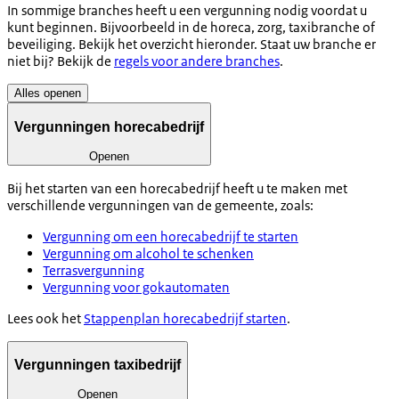
In sommige branches heeft u een vergunning nodig voordat u
kunt beginnen. Bijvoorbeeld in de horeca, zorg, taxibranche of
beveiliging. Bekijk het overzicht hieronder. Staat uw branche er
niet bij? Bekijk de
regels voor andere branches
.
Alles openen
Vergunningen horecabedrijf
Openen
Bij het starten van een horecabedrijf heeft u te maken met
verschillende vergunningen van de gemeente, zoals:
Vergunning om een horecabedrijf te starten
Vergunning om alcohol te schenken
Terrasvergunning
Vergunning voor gokautomaten
Lees ook het
Stappenplan horecabedrijf starten
.
Vergunningen taxibedrijf
Openen