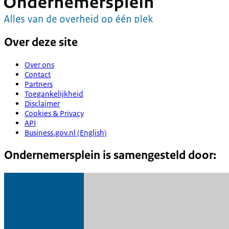
Over deze site
Over ons
Contact
Partners
Toegankelijkheid
Disclaimer
Cookies & Privacy
API
Business.gov.nl (English)
Ondernemersplein is samengesteld door: