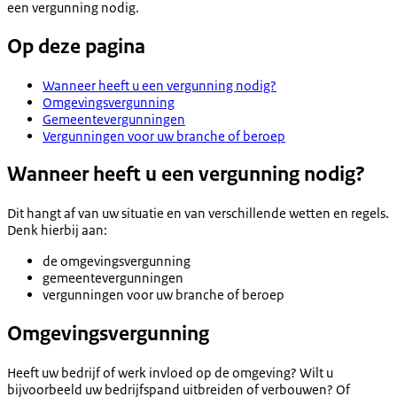
een vergunning nodig.
Op deze pagina
Wanneer heeft u een vergunning nodig?
Omgevingsvergunning
Gemeentevergunningen
Vergunningen voor uw branche of beroep
Wanneer heeft u een vergunning nodig?
Dit hangt af van uw situatie en van verschillende wetten en regels.
Denk hierbij aan:
de omgevingsvergunning
gemeentevergunningen
vergunningen voor uw branche of beroep
Omgevingsvergunning
Heeft uw bedrijf of werk invloed op de omgeving? Wilt u
bijvoorbeeld uw bedrijfspand uitbreiden of verbouwen? Of