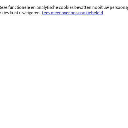
eze functionele en analytische cookies bevatten nooit uw persoons
okies kunt u weigeren.
Lees meer over ons cookiebeleid