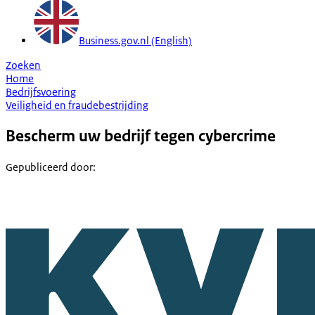
Business.gov.nl (English)
Zoeken
Home
Bedrijfsvoering
Veiligheid en fraudebestrijding
Bescherm uw bedrijf tegen cybercrime
Gepubliceerd door
: