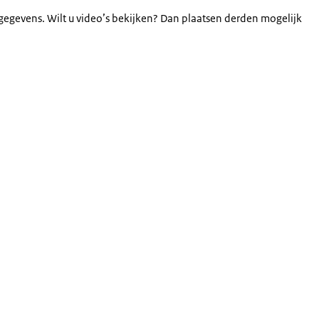
gegevens. Wilt u video’s bekijken? Dan plaatsen derden mogelijk