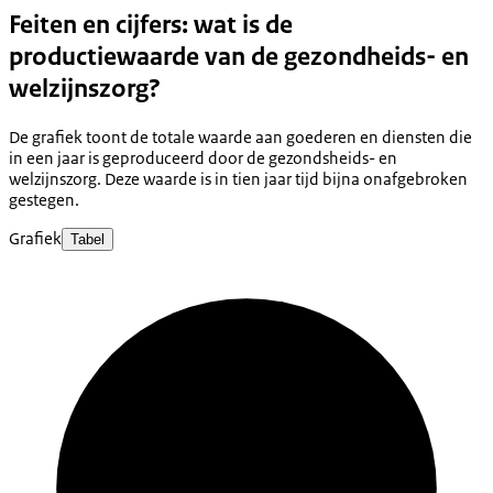
Feiten en cijfers: wat is de
productiewaarde van de gezondheids- en
welzijnszorg?
De grafiek toont de totale waarde aan goederen en diensten die
in een jaar is geproduceerd door de gezondsheids- en
welzijnszorg. Deze waarde is in tien jaar tijd bijna onafgebroken
gestegen.
Grafiek
Tabel