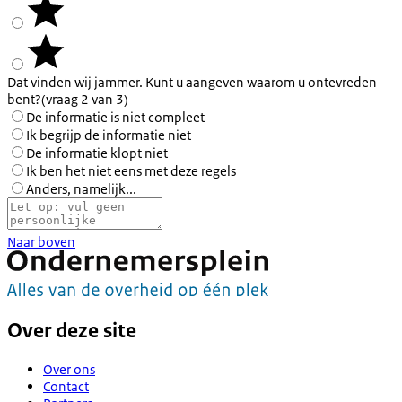
Dat vinden wij jammer. Kunt u aangeven waarom u ontevreden
bent?
(vraag 2 van 3)
De informatie is niet compleet
Ik begrijp de informatie niet
De informatie klopt niet
Ik ben het niet eens met deze regels
Anders, namelijk...
Naar boven
Over deze site
Over ons
Contact