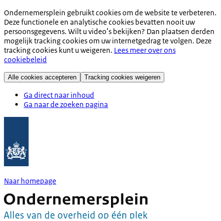
Ondernemersplein gebruikt cookies om de website te verbeteren.
Deze functionele en analytische cookies bevatten nooit uw
persoonsgegevens. Wilt u video’s bekijken? Dan plaatsen derden
mogelijk tracking cookies om uw internetgedrag te volgen. Deze
tracking cookies kunt u weigeren.
Lees meer over ons
cookiebeleid
Alle cookies accepteren
Tracking cookies weigeren
Ga direct naar inhoud
Ga naar de zoeken pagina
Naar homepage