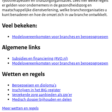
fysiotherapeuten en thuiszorgorganisaties. Lees hier welke regels
er gelden voor ondernemers in de gezondheidszorg en
maatschappelijke dienstverlening, welke brancheorganisaties u
kunt benaderen en hoe de omzet zich in uw branche ontwikkelt.
Veel bekeken:
Modelovereenkomsten voor branches en beroepsgroepen
Algemene links
Subsidies en financiering (RVO.nl)
Modelovereenkomsten voor branches en beroepsgroepen
Wetten en regels
Beroepseisen en diploma's
Inschrijven in het BIG-register
Verzekerde zorg aanbieden als zzp'er
Medisch dossier bijhouden en delen
Meer wetten en regels