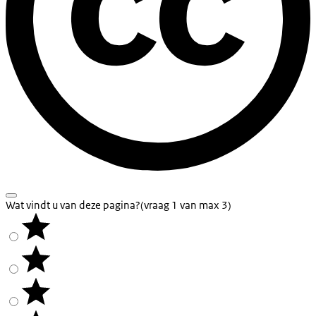
Wat vindt u van deze pagina?
(vraag 1 van max 3)