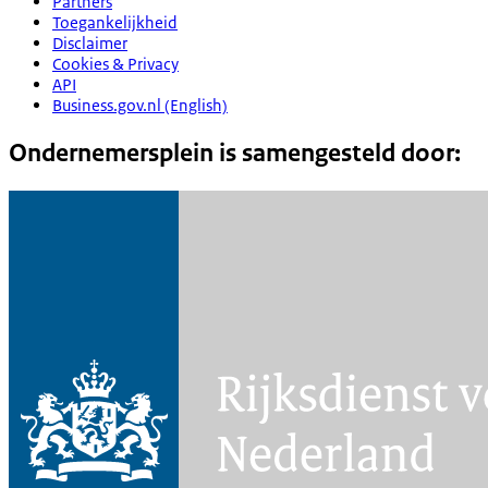
Partners
Toegankelijkheid
Disclaimer
Cookies & Privacy
API
Business.gov.nl (English)
Ondernemersplein is samengesteld door: