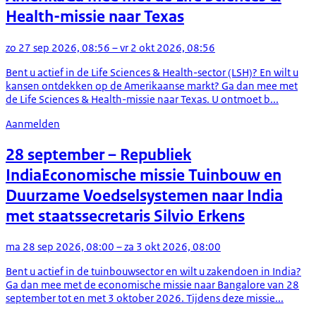
Health-missie naar Texas
zo 27 sep 2026, 08:56 – vr 2 okt 2026, 08:56
Bent u actief in de Life Sciences & Health-sector (LSH)? En wilt u
kansen ontdekken op de Amerikaanse markt? Ga dan mee met
de Life Sciences & Health-missie naar Texas. U ontmoet b...
Aanmelden
28 september
– Republiek
India
Economische missie Tuinbouw en
Duurzame Voedselsystemen naar India
met staatssecretaris Silvio Erkens
ma 28 sep 2026, 08:00 – za 3 okt 2026, 08:00
Bent u actief in de tuinbouwsector en wilt u zakendoen in India?
Ga dan mee met de economische missie naar Bangalore van 28
september tot en met 3 oktober 2026. Tijdens deze missie...