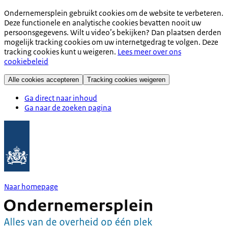
Ondernemersplein gebruikt cookies om de website te verbeteren.
Deze functionele en analytische cookies bevatten nooit uw
persoonsgegevens. Wilt u video’s bekijken? Dan plaatsen derden
mogelijk tracking cookies om uw internetgedrag te volgen. Deze
tracking cookies kunt u weigeren.
Lees meer over ons
cookiebeleid
Alle cookies accepteren
Tracking cookies weigeren
Ga direct naar inhoud
Ga naar de zoeken pagina
Naar homepage