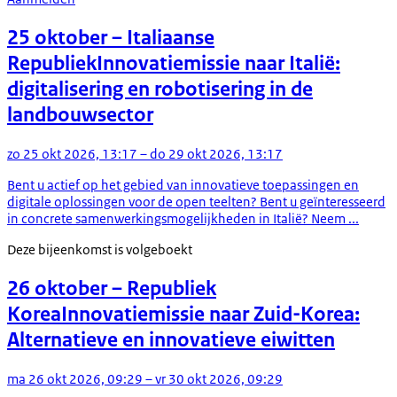
25 oktober
– Italiaanse
Republiek
Innovatiemissie naar Italië:
digitalisering en robotisering in de
landbouwsector
zo 25 okt 2026, 13:17 – do 29 okt 2026, 13:17
Bent u actief op het gebied van innovatieve toepassingen en
digitale oplossingen voor de open teelten? Bent u geïnteresseerd
in concrete samenwerkingsmogelijkheden in Italië? Neem ...
Deze bijeenkomst is volgeboekt
26 oktober
– Republiek
Korea
Innovatiemissie naar Zuid-Korea:
Alternatieve en innovatieve eiwitten
ma 26 okt 2026, 09:29 – vr 30 okt 2026, 09:29