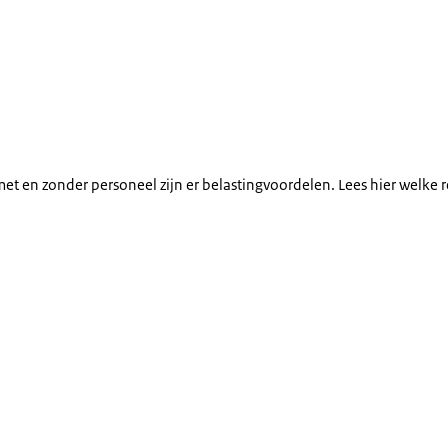
t en zonder personeel zijn er belastingvoordelen. Lees hier welke r