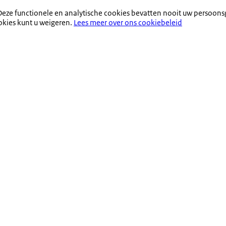
eze functionele en analytische cookies bevatten nooit uw persoons
okies kunt u weigeren.
Lees meer over ons cookiebeleid