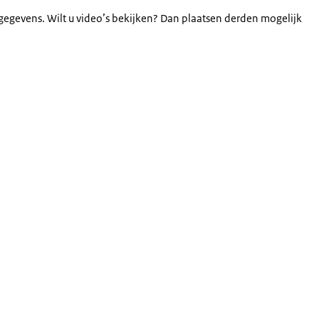
gegevens. Wilt u video’s bekijken? Dan plaatsen derden mogelijk