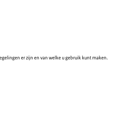
egelingen er zijn en van welke u gebruik kunt maken.