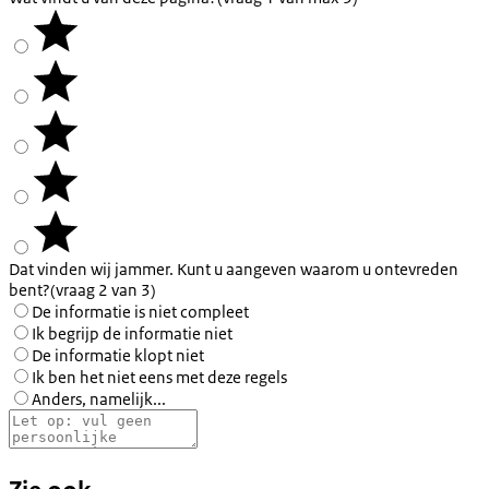
Dat vinden wij jammer. Kunt u aangeven waarom u ontevreden
bent?
(vraag 2 van 3)
De informatie is niet compleet
Ik begrijp de informatie niet
De informatie klopt niet
Ik ben het niet eens met deze regels
Anders, namelijk...