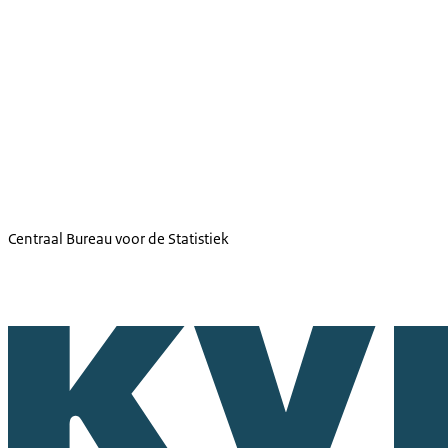
Centraal Bureau voor de Statistiek