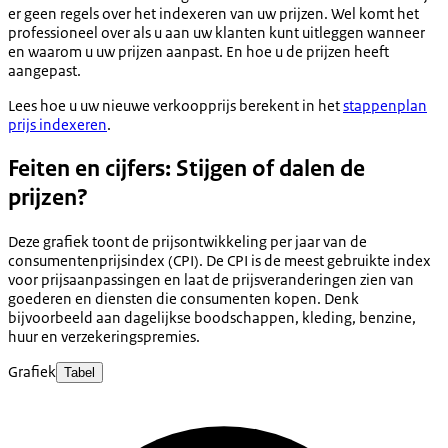
er geen regels over het indexeren van uw prijzen. Wel komt het
professioneel over als u aan uw klanten kunt uitleggen wanneer
en waarom u uw prijzen aanpast. En hoe u de prijzen heeft
aangepast.
Lees hoe u uw nieuwe verkoopprijs berekent in het
stappenplan
prijs indexeren
.
Feiten en cijfers: Stijgen of dalen de
prijzen?
Deze grafiek toont de prijsontwikkeling per jaar van de
consumentenprijsindex (CPI). De CPI is de meest gebruikte index
voor prijsaanpassingen en laat de prijsveranderingen zien van
goederen en diensten die consumenten kopen. Denk
bijvoorbeeld aan dagelijkse boodschappen, kleding, benzine,
huur en verzekeringspremies.
Grafiek
Tabel