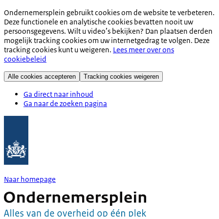
Ondernemersplein gebruikt cookies om de website te verbeteren.
Deze functionele en analytische cookies bevatten nooit uw
persoonsgegevens. Wilt u video’s bekijken? Dan plaatsen derden
mogelijk tracking cookies om uw internetgedrag te volgen. Deze
tracking cookies kunt u weigeren.
Lees meer over ons
cookiebeleid
Alle cookies accepteren
Tracking cookies weigeren
Ga direct naar inhoud
Ga naar de zoeken pagina
Naar homepage