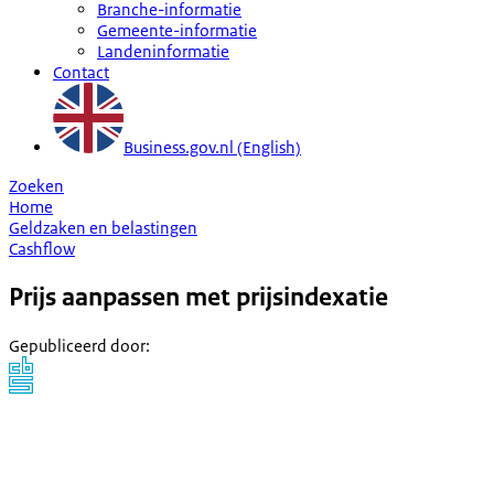
Branche-informatie
Gemeente-informatie
Landeninformatie
Contact
Business.gov.nl (English)
Zoeken
Home
Geldzaken en belastingen
Cashflow
Prijs aanpassen met prijsindexatie
Gepubliceerd door
: