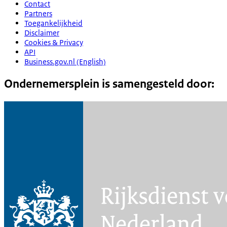
Contact
Partners
Toegankelijkheid
Disclaimer
Cookies & Privacy
API
Business.gov.nl (English)
Ondernemersplein is samengesteld door: