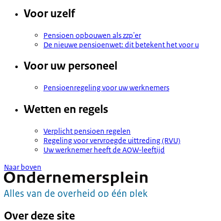
Voor uzelf
Pensioen opbouwen als zzp'er
De nieuwe pensioenwet: dit betekent het voor u
Voor uw personeel
Pensioenregeling voor uw werknemers
Wetten en regels
Verplicht pensioen regelen
Regeling voor vervroegde uittreding (RVU)
Uw werknemer heeft de AOW-leeftijd
Naar boven
Over deze site