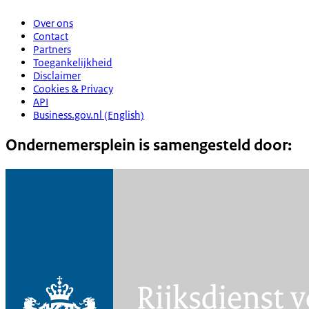
Over ons
Contact
Partners
Toegankelijkheid
Disclaimer
Cookies & Privacy
API
Business.gov.nl (English)
Ondernemersplein is samengesteld door: