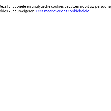
eze functionele en analytische cookies bevatten nooit uw persoons
okies kunt u weigeren.
Lees meer over ons cookiebeleid