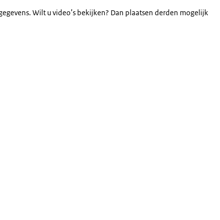
gegevens. Wilt u video’s bekijken? Dan plaatsen derden mogelijk