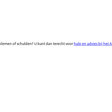
blemen of schulden? U kunt dan terecht voor
hulp en advies bij het