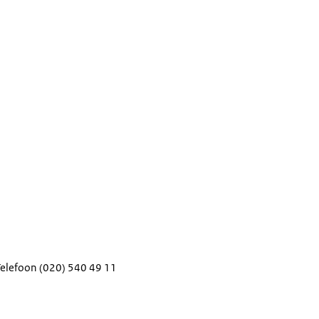
Telefoon
(020) 540 49 11