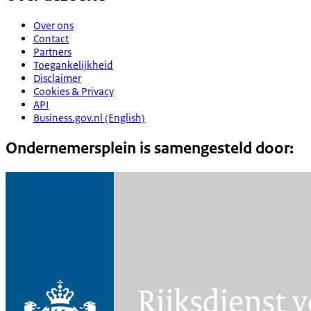
Over ons
Contact
Partners
Toegankelijkheid
Disclaimer
Cookies & Privacy
API
Business.gov.nl (English)
Ondernemersplein is samengesteld door: