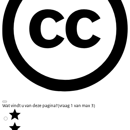
Wat vindt u van deze pagina?
(vraag 1 van max 3)