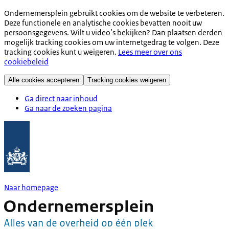
Ondernemersplein gebruikt cookies om de website te verbeteren.
Deze functionele en analytische cookies bevatten nooit uw
persoonsgegevens. Wilt u video’s bekijken? Dan plaatsen derden
mogelijk tracking cookies om uw internetgedrag te volgen. Deze
tracking cookies kunt u weigeren.
Lees meer over ons
cookiebeleid
Alle cookies accepteren
Tracking cookies weigeren
Ga direct naar inhoud
Ga naar de zoeken pagina
Naar homepage