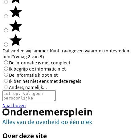
Dat vinden wij jammer. Kunt u aangeven waarom u ontevreden
bent?
(vraag 2 van 3)
De informatie is niet compleet
Ik begrijp de informatie niet
De informatie klopt niet
Ik ben het niet eens met deze regels
Anders, namelijk...
Naar boven
Over deze site