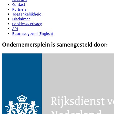
Contact
Partners
Toegankelijkheid
Disclaimer
Cookies & Privacy
API
Business.gov.nl (English)
Ondernemersplein is samengesteld door: