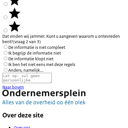
Dat vinden wij jammer. Kunt u aangeven waarom u ontevreden
bent?
(vraag 2 van 3)
De informatie is niet compleet
Ik begrijp de informatie niet
De informatie klopt niet
Ik ben het niet eens met deze regels
Anders, namelijk...
Naar boven
Over deze site
Over ons