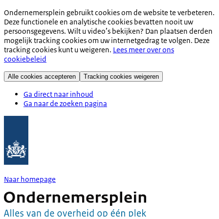
Ondernemersplein gebruikt cookies om de website te verbeteren.
Deze functionele en analytische cookies bevatten nooit uw
persoonsgegevens. Wilt u video’s bekijken? Dan plaatsen derden
mogelijk tracking cookies om uw internetgedrag te volgen. Deze
tracking cookies kunt u weigeren.
Lees meer over ons
cookiebeleid
Alle cookies accepteren
Tracking cookies weigeren
Ga direct naar inhoud
Ga naar de zoeken pagina
Naar homepage