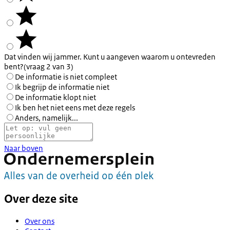
Dat vinden wij jammer. Kunt u aangeven waarom u ontevreden
bent?
(vraag 2 van 3)
De informatie is niet compleet
Ik begrijp de informatie niet
De informatie klopt niet
Ik ben het niet eens met deze regels
Anders, namelijk...
Naar boven
Over deze site
Over ons