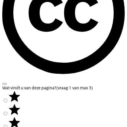
Wat vindt u van deze pagina?
(vraag 1 van max 3)