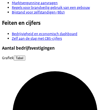
Marktvergunning aanvragen
Regels voor brandveilig gebruik van een gebouw
Bijstand voor zelfstandigen (Bbz)
Feiten en cijfers
Bedrijvigheid en economisch dashboard
Zelf aan de slag met CBS-cijfers
Aantal bedrijfsvestigingen
Grafiek
Tabel