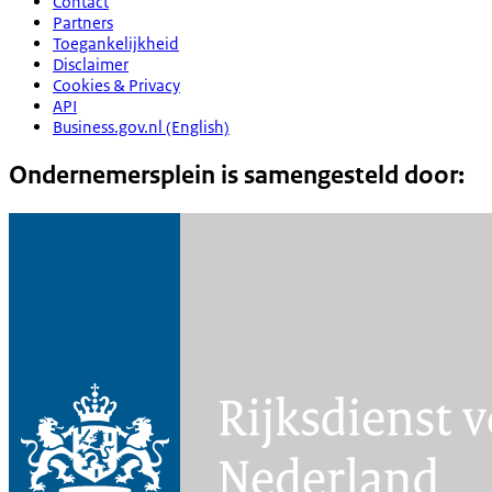
Contact
Partners
Toegankelijkheid
Disclaimer
Cookies & Privacy
API
Business.gov.nl (English)
Ondernemersplein is samengesteld door: