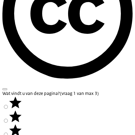
Wat vindt u van deze pagina?
(vraag 1 van max 3)