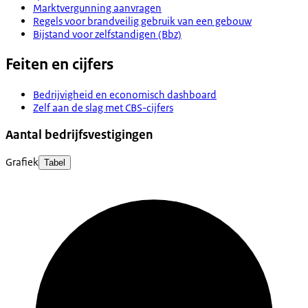
Marktvergunning aanvragen
Regels voor brandveilig gebruik van een gebouw
Bijstand voor zelfstandigen (Bbz)
Feiten en cijfers
Bedrijvigheid en economisch dashboard
Zelf aan de slag met CBS-cijfers
Aantal bedrijfsvestigingen
Grafiek
Tabel