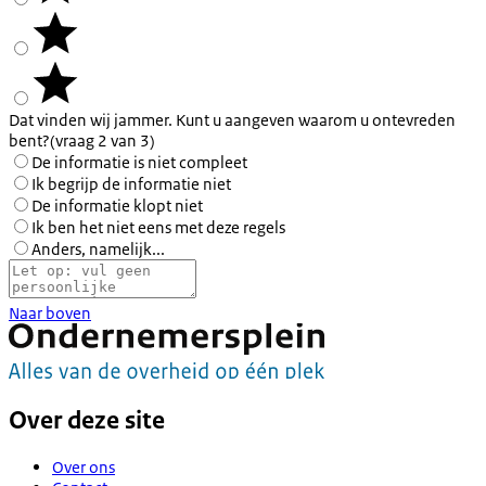
Dat vinden wij jammer. Kunt u aangeven waarom u ontevreden
bent?
(vraag 2 van 3)
De informatie is niet compleet
Ik begrijp de informatie niet
De informatie klopt niet
Ik ben het niet eens met deze regels
Anders, namelijk...
Naar boven
Over deze site
Over ons