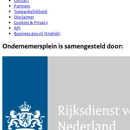
Contact
Partners
Toegankelijkheid
Disclaimer
Cookies & Privacy
API
Business.gov.nl (English)
Ondernemersplein is samengesteld door: