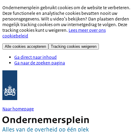
Ondernemersplein gebruikt cookies om de website te verbeteren.
Deze functionele en analytische cookies bevatten nooit uw
persoonsgegevens. Wilt u video’s bekijken? Dan plaatsen derden
mogelijk tracking cookies om uw internetgedrag te volgen. Deze
tracking cookies kunt u weigeren.
Lees meer over ons
cookiebeleid
Alle cookies accepteren
Tracking cookies weigeren
Ga direct naar inhoud
Ga naar de zoeken pagina
Naar homepage