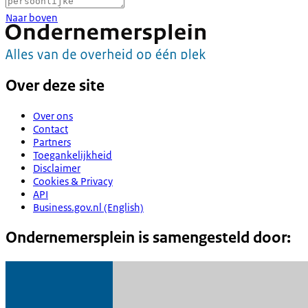
Naar boven
Over deze site
Over ons
Contact
Partners
Toegankelijkheid
Disclaimer
Cookies & Privacy
API
Business.gov.nl (English)
Ondernemersplein is samengesteld door: