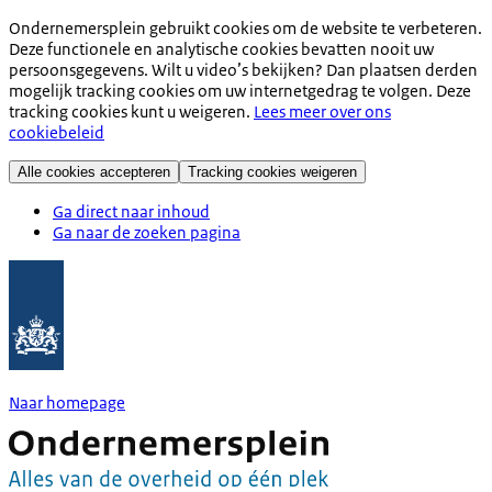
Ondernemersplein gebruikt cookies om de website te verbeteren.
Deze functionele en analytische cookies bevatten nooit uw
persoonsgegevens. Wilt u video’s bekijken? Dan plaatsen derden
mogelijk tracking cookies om uw internetgedrag te volgen. Deze
tracking cookies kunt u weigeren.
Lees meer over ons
cookiebeleid
Alle cookies accepteren
Tracking cookies weigeren
Ga direct naar inhoud
Ga naar de zoeken pagina
Naar homepage