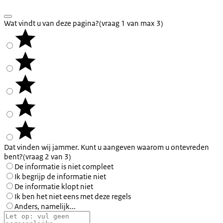
Wat vindt u van deze pagina?
(vraag 1 van max 3)
Dat vinden wij jammer. Kunt u aangeven waarom u ontevreden
bent?
(vraag 2 van 3)
De informatie is niet compleet
Ik begrijp de informatie niet
De informatie klopt niet
Ik ben het niet eens met deze regels
Anders, namelijk...