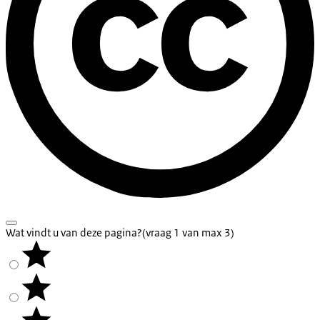
Wat vindt u van deze pagina?
(vraag 1 van max 3)