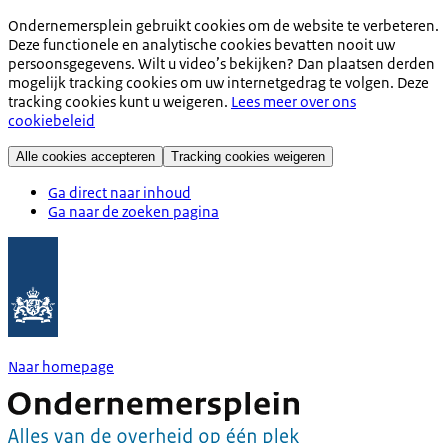
Ondernemersplein gebruikt cookies om de website te verbeteren.
Deze functionele en analytische cookies bevatten nooit uw
persoonsgegevens. Wilt u video’s bekijken? Dan plaatsen derden
mogelijk tracking cookies om uw internetgedrag te volgen. Deze
tracking cookies kunt u weigeren.
Lees meer over ons
cookiebeleid
Alle cookies accepteren
Tracking cookies weigeren
Ga direct naar inhoud
Ga naar de zoeken pagina
Naar homepage