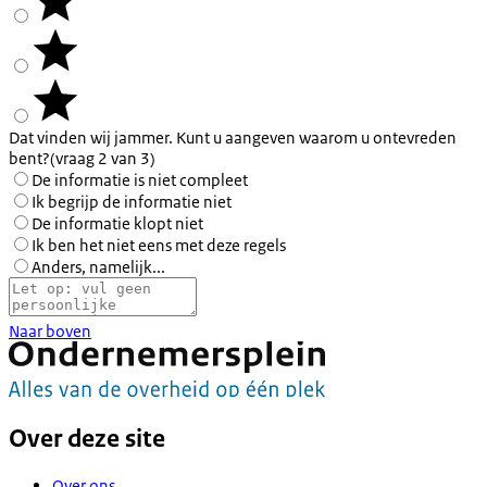
Dat vinden wij jammer. Kunt u aangeven waarom u ontevreden
bent?
(vraag 2 van 3)
De informatie is niet compleet
Ik begrijp de informatie niet
De informatie klopt niet
Ik ben het niet eens met deze regels
Anders, namelijk...
Naar boven
Over deze site
Over ons