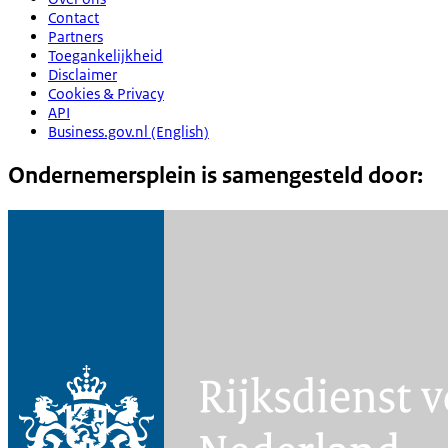
Contact
Partners
Toegankelijkheid
Disclaimer
Cookies & Privacy
API
Business.gov.nl (English)
Ondernemersplein is samengesteld door: