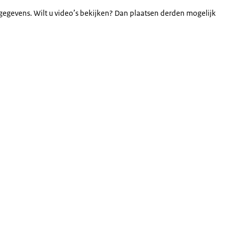
gegevens. Wilt u video’s bekijken? Dan plaatsen derden mogelijk