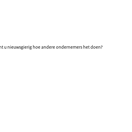
ent u nieuwsgierig hoe andere ondernemers het doen?