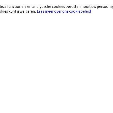
eze functionele en analytische cookies bevatten nooit uw persoons
okies kunt u weigeren.
Lees meer over ons cookiebeleid