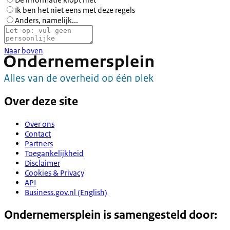
Ik ben het niet eens met deze regels
Anders, namelijk...
Naar boven
Over deze site
Over ons
Contact
Partners
Toegankelijkheid
Disclaimer
Cookies & Privacy
API
Business.gov.nl (English)
Ondernemersplein is samengesteld door: