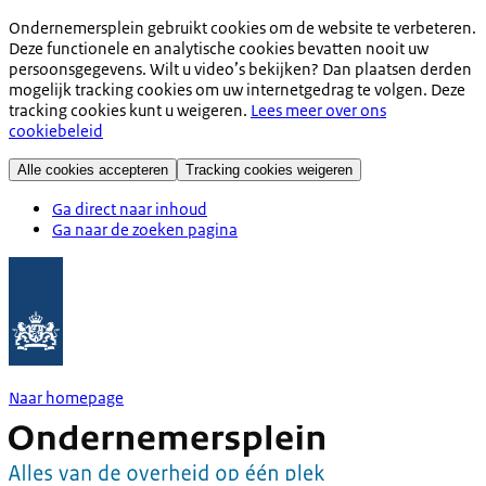
Ondernemersplein gebruikt cookies om de website te verbeteren.
Deze functionele en analytische cookies bevatten nooit uw
persoonsgegevens. Wilt u video’s bekijken? Dan plaatsen derden
mogelijk tracking cookies om uw internetgedrag te volgen. Deze
tracking cookies kunt u weigeren.
Lees meer over ons
cookiebeleid
Alle cookies accepteren
Tracking cookies weigeren
Ga direct naar inhoud
Ga naar de zoeken pagina
Naar homepage