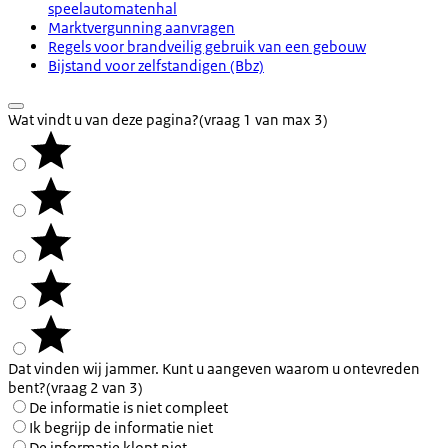
speelautomatenhal
Marktvergunning aanvragen
Regels voor brandveilig gebruik van een gebouw
Bijstand voor zelfstandigen (Bbz)
Wat vindt u van deze pagina?
(vraag 1 van max 3)
Dat vinden wij jammer. Kunt u aangeven waarom u ontevreden
bent?
(vraag 2 van 3)
De informatie is niet compleet
Ik begrijp de informatie niet
De informatie klopt niet