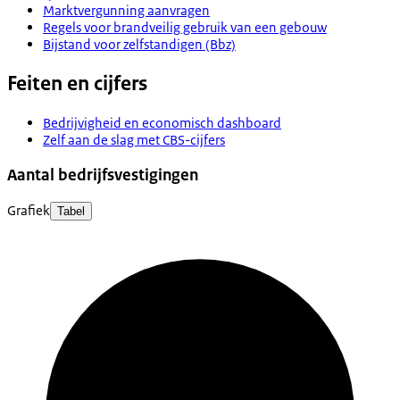
Marktvergunning aanvragen
Regels voor brandveilig gebruik van een gebouw
Bijstand voor zelfstandigen (Bbz)
Feiten en cijfers
Bedrijvigheid en economisch dashboard
Zelf aan de slag met CBS-cijfers
Aantal bedrijfsvestigingen
Grafiek
Tabel