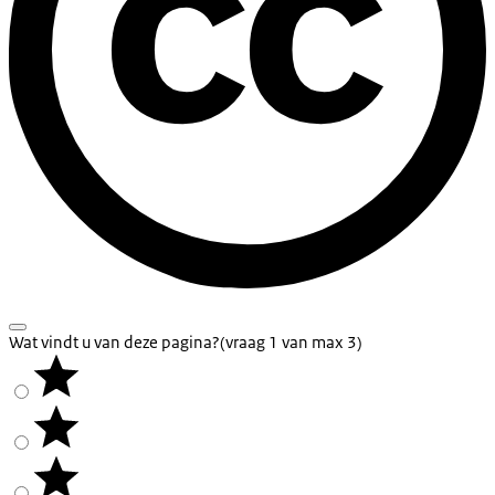
Wat vindt u van deze pagina?
(vraag 1 van max 3)