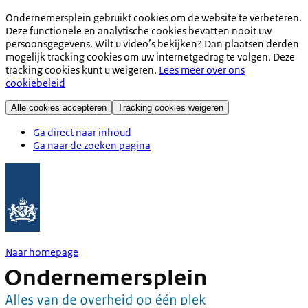
Ondernemersplein gebruikt cookies om de website te verbeteren.
Deze functionele en analytische cookies bevatten nooit uw
persoonsgegevens. Wilt u video’s bekijken? Dan plaatsen derden
mogelijk tracking cookies om uw internetgedrag te volgen. Deze
tracking cookies kunt u weigeren.
Lees meer over ons
cookiebeleid
Alle cookies accepteren
Tracking cookies weigeren
Ga direct naar inhoud
Ga naar de zoeken pagina
Naar homepage