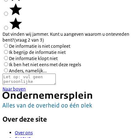
Dat vinden wij jammer. Kunt u aangeven waarom u ontevreden
bent?
(vraag 2 van 3)
De informatie is niet compleet
Ik begrijp de informatie niet
De informatie klopt niet
Ik ben het niet eens met deze regels
Anders, namelijk...
Naar boven
Over deze site
Over ons