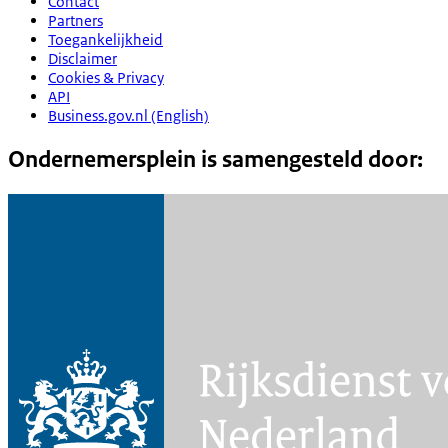
Contact
Partners
Toegankelijkheid
Disclaimer
Cookies & Privacy
API
Business.gov.nl (English)
Ondernemersplein is samengesteld door: