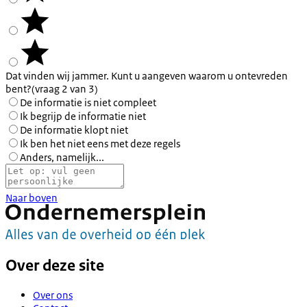
Dat vinden wij jammer. Kunt u aangeven waarom u ontevreden
bent?
(vraag 2 van 3)
De informatie is niet compleet
Ik begrijp de informatie niet
De informatie klopt niet
Ik ben het niet eens met deze regels
Anders, namelijk...
Naar boven
Over deze site
Over ons