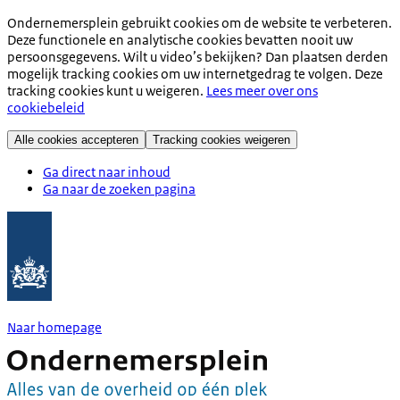
Ondernemersplein gebruikt cookies om de website te verbeteren.
Deze functionele en analytische cookies bevatten nooit uw
persoonsgegevens. Wilt u video’s bekijken? Dan plaatsen derden
mogelijk tracking cookies om uw internetgedrag te volgen. Deze
tracking cookies kunt u weigeren.
Lees meer over ons
cookiebeleid
Alle cookies accepteren
Tracking cookies weigeren
Ga direct naar inhoud
Ga naar de zoeken pagina
Naar homepage