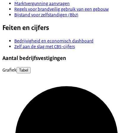
Marktvergunning aanvragen
Regels voor brandveilig gebruik van een gebouw
Bijstand voor zelfstandigen (Bbz)
Feiten en cijfers
Bedrijvigheid en economisch dashboard
Zelf aan de slag met CBS-cijfers
Aantal bedrijfsvestigingen
Grafiek
Tabel