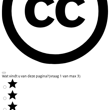
Wat vindt u van deze pagina?
(vraag 1 van max 3)