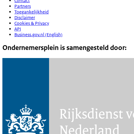
Contact
Partners
Toegankelijkheid
Disclaimer
Cookies & Privacy
API
Business.gov.nl (English)
Ondernemersplein is samengesteld door: