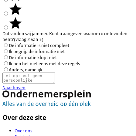
Dat vinden wij jammer. Kunt u aangeven waarom u ontevreden
bent?
(vraag 2 van 3)
De informatie is niet compleet
Ik begrijp de informatie niet
De informatie klopt niet
Ik ben het niet eens met deze regels
Anders, namelijk...
Naar boven
Over deze site
Over ons