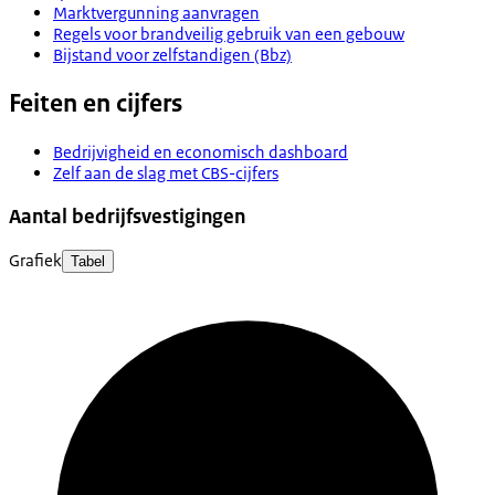
Marktvergunning aanvragen
Regels voor brandveilig gebruik van een gebouw
Bijstand voor zelfstandigen (Bbz)
Feiten en cijfers
Bedrijvigheid en economisch dashboard
Zelf aan de slag met CBS-cijfers
Aantal bedrijfsvestigingen
Grafiek
Tabel