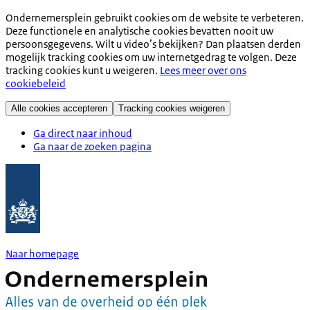
Ondernemersplein gebruikt cookies om de website te verbeteren.
Deze functionele en analytische cookies bevatten nooit uw
persoonsgegevens. Wilt u video’s bekijken? Dan plaatsen derden
mogelijk tracking cookies om uw internetgedrag te volgen. Deze
tracking cookies kunt u weigeren.
Lees meer over ons
cookiebeleid
Alle cookies accepteren
Tracking cookies weigeren
Ga direct naar inhoud
Ga naar de zoeken pagina
Naar homepage