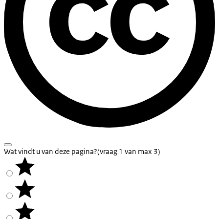
Wat vindt u van deze pagina?
(vraag 1 van max 3)