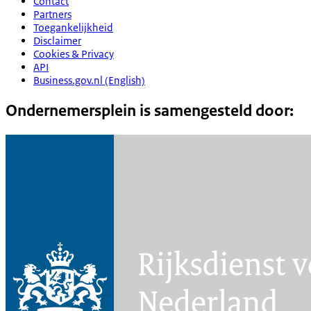
Contact
Partners
Toegankelijkheid
Disclaimer
Cookies & Privacy
API
Business.gov.nl (English)
Ondernemersplein is samengesteld door: