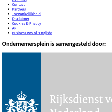
Contact
Partners
Toegankelijkheid
Disclaimer
Cookies & Privacy
API
Business.gov.nl (English)
Ondernemersplein is samengesteld door: