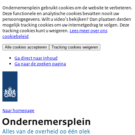
Ondernemersplein gebruikt cookies om de website te verbeteren.
Deze functionele en analytische cookies bevatten nooit uw
persoonsgegevens. Wilt u video’s bekijken? Dan plaatsen derden
mogelijk tracking cookies om uw internetgedrag te volgen. Deze
tracking cookies kunt u weigeren.
Lees meer over ons
cookiebeleid
Alle cookies accepteren
Tracking cookies weigeren
Ga direct naar inhoud
Ga naar de zoeken pagina
Naar homepage