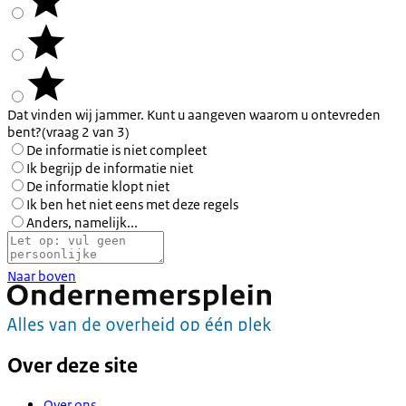
Dat vinden wij jammer. Kunt u aangeven waarom u ontevreden
bent?
(vraag 2 van 3)
De informatie is niet compleet
Ik begrijp de informatie niet
De informatie klopt niet
Ik ben het niet eens met deze regels
Anders, namelijk...
Naar boven
Over deze site
Over ons