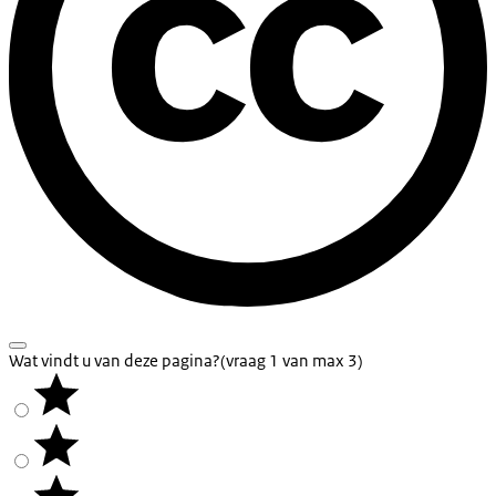
Wat vindt u van deze pagina?
(vraag 1 van max 3)