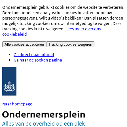
Ondernemersplein gebruikt cookies om de website te verbeteren.
Deze functionele en analytische cookies bevatten nooit uw
persoonsgegevens. Wilt u video’s bekijken? Dan plaatsen derden
mogelijk tracking cookies om uw internetgedrag te volgen. Deze
tracking cookies kunt u weigeren.
Lees meer over ons
cookiebeleid
Alle cookies accepteren
Tracking cookies weigeren
Ga direct naar inhoud
Ga naar de zoeken pagina
Naar homepage