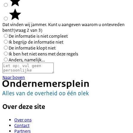
Dat vinden wij jammer. Kunt u aangeven waarom u ontevreden
bent?
(vraag 2 van 3)
De informatie is niet compleet
Ik begrijp de informatie niet
De informatie klopt niet
Ik ben het niet eens met deze regels
Anders, namelijk...
Naar boven
Over deze site
Over ons
Contact
Partners