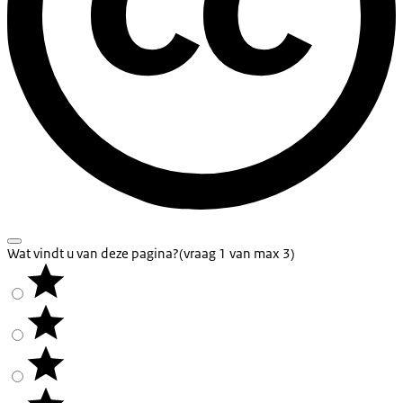
Wat vindt u van deze pagina?
(vraag 1 van max 3)