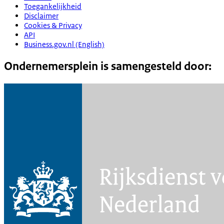
Toegankelijkheid
Disclaimer
Cookies & Privacy
API
Business.gov.nl (English)
Ondernemersplein is samengesteld door: