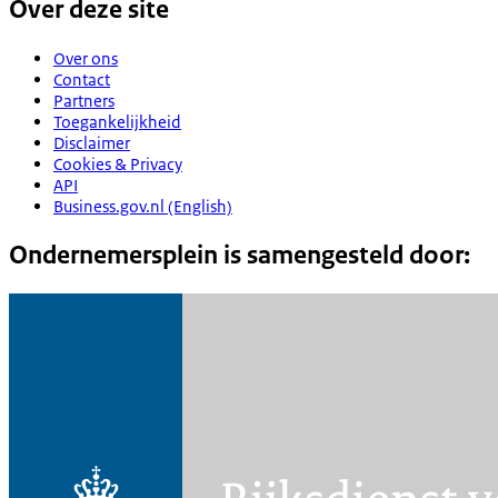
Over deze site
Over ons
Contact
Partners
Toegankelijkheid
Disclaimer
Cookies & Privacy
API
Business.gov.nl (English)
Ondernemersplein is samengesteld door: