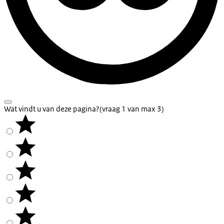
Wat vindt u van deze pagina?
(vraag 1 van max 3)