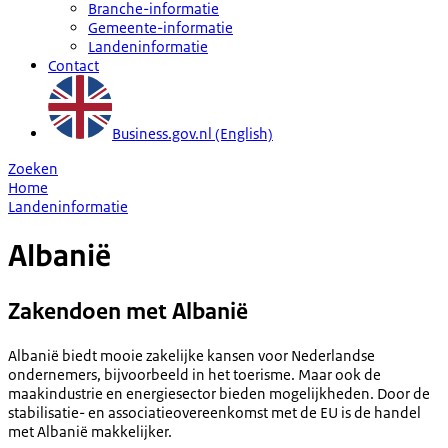
Branche-informatie
Gemeente-informatie
Landeninformatie
Contact
Business.gov.nl (English)
Zoeken
Home
Landeninformatie
Albanië
Zakendoen met Albanië
Albanië biedt mooie zakelijke kansen voor Nederlandse
ondernemers, bijvoorbeeld in het toerisme. Maar ook de
maakindustrie en energiesector bieden mogelijkheden. Door de
stabilisatie- en associatieovereenkomst met de EU is de handel
met Albanië makkelijker.