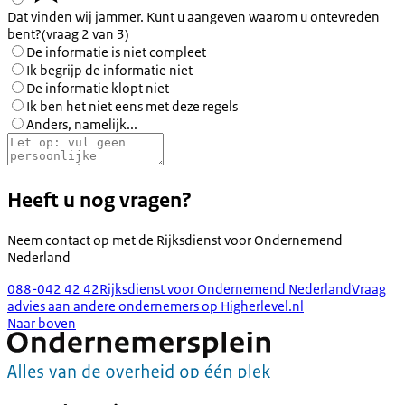
Dat vinden wij jammer. Kunt u aangeven waarom u ontevreden
bent?
(vraag 2 van 3)
De informatie is niet compleet
Ik begrijp de informatie niet
De informatie klopt niet
Ik ben het niet eens met deze regels
Anders, namelijk...
Heeft u nog vragen?
Neem contact op met de
Rijksdienst voor Ondernemend
Nederland
088-042 42 42
Rijksdienst voor Ondernemend Nederland
Vraag
advies aan andere ondernemers op Higherlevel.nl
Naar boven