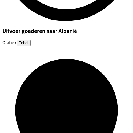
Uitvoer goederen naar Albanië
Grafiek
Tabel