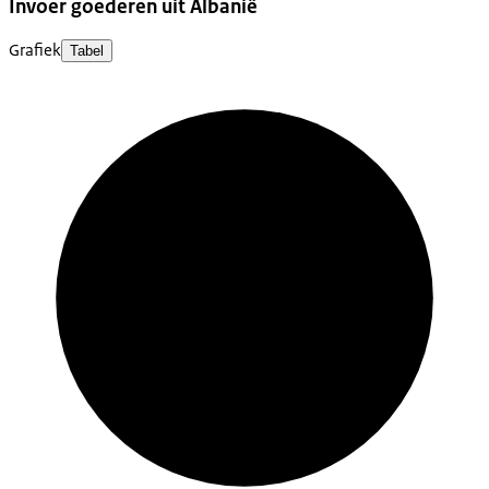
Invoer goederen uit Albanië
Grafiek
Tabel