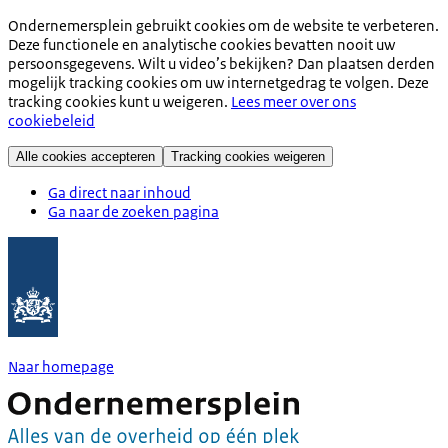
Ondernemersplein gebruikt cookies om de website te verbeteren.
Deze functionele en analytische cookies bevatten nooit uw
persoonsgegevens. Wilt u video’s bekijken? Dan plaatsen derden
mogelijk tracking cookies om uw internetgedrag te volgen. Deze
tracking cookies kunt u weigeren.
Lees meer over ons
cookiebeleid
Alle cookies accepteren
Tracking cookies weigeren
Ga direct naar inhoud
Ga naar de zoeken pagina
Naar homepage