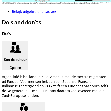
Bekijk uitgebreid reisadvies
Do's and don'ts
Do's
Ken de cultuur
Openen
Argentinië is het land in Zuid-Amerika met de meeste migranten
uit Europa. Veel mensen hebben een Spaanse, Franse of
Italiaanse achtergrond en vaak zelfs een Europees paspoort (zelfs
de 3e generatie). De cultuur komt daarom veel overeen met die
Zuid-Europese landen.