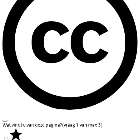
Wat vindt u van deze pagina?
(vraag 1 van max 3)