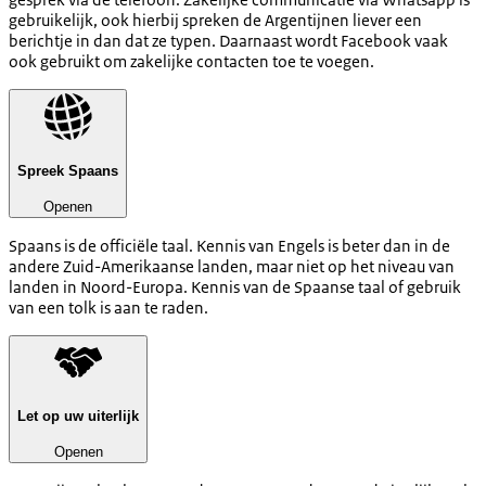
gebruikelijk, ook hierbij spreken de Argentijnen liever een
berichtje in dan dat ze typen. Daarnaast wordt Facebook vaak
ook gebruikt om zakelijke contacten toe te voegen.
Spreek Spaans
Openen
Spaans is de officiële taal. Kennis van Engels is beter dan in de
andere Zuid-Amerikaanse landen, maar niet op het niveau van
landen in Noord-Europa. Kennis van de Spaanse taal of gebruik
van een tolk is aan te raden.
Let op uw uiterlijk
Openen