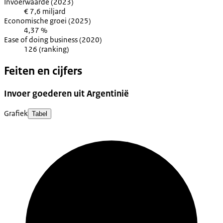
Invoerwaarde (2023)
€ 7,6 miljard
Economische groei (2025)
4,37 %
Ease of doing business (2020)
126 (ranking)
Feiten en cijfers
Invoer goederen uit Argentinië
Grafiek
Tabel