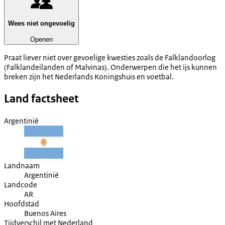
Wees niet ongevoelig
Openen
Praat liever niet over gevoelige kwesties zoals de Falklandoorlog
(Falklandeilanden of Malvinas). Onderwerpen die het ijs kunnen
breken zijn het Nederlands Koningshuis en voetbal.
Land factsheet
Argentinië
Landnaam
Argentinië
Landcode
AR
Hoofdstad
Buenos Aires
Tijdverschil met Nederland