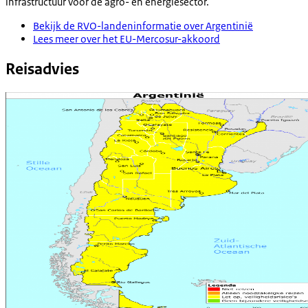
infrastructuur voor de agro- en energiesector.
Bekijk de RVO-landeninformatie over Argentinië
Lees meer over het EU-Mercosur-akkoord
Reisadvies