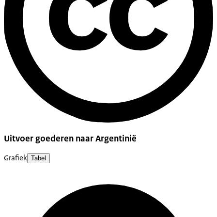
Uitvoer goederen naar Argentinië
Grafiek
Tabel