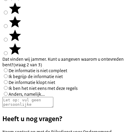
Dat vinden wij jammer. Kunt u aangeven waarom u ontevreden
bent?
(vraag 2 van 3)
De informatie is niet compleet
Ik begrijp de informatie niet
De informatie klopt niet
Ik ben het niet eens met deze regels
Anders, namelijk...
Heeft u nog vragen?
Neem contact op met de
Rijksdienst voor Ondernemend