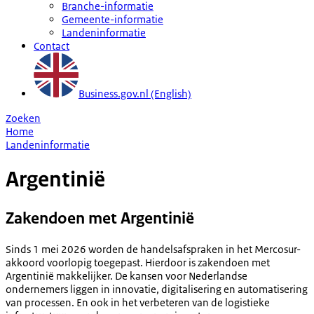
Branche-informatie
Gemeente-informatie
Landeninformatie
Contact
Business.gov.nl (English)
Zoeken
Home
Landeninformatie
Argentinië
Zakendoen met Argentinië
Sinds 1 mei 2026 worden de handelsafspraken in het Mercosur-
akkoord voorlopig toegepast. Hierdoor is zakendoen met
Argentinië makkelijker. De kansen voor Nederlandse
ondernemers liggen in innovatie, digitalisering en automatisering
van processen. En ook in het verbeteren van de logistieke