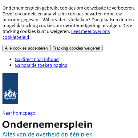
Ondernemersplein gebruikt cookies om de website te verbeteren.
Deze functionele en analytische cookies bevatten nooit uw
persoonsgegevens. Wilt u video’s bekijken? Dan plaatsen derden
mogelijk tracking cookies om uw internetgedrag te volgen. Deze
tracking cookies kunt u weigeren.
Lees meer over ons
cookiebeleid
Alle cookies accepteren
Tracking cookies weigeren
Ga direct naar inhoud
Ga naar de zoeken pagina
Naar homepage