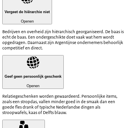
Vergeet de hiërarchie niet
Openen
Bedrijven en overheid zijn hiërarchisch georganiseerd. De baas is
echt de baas. Een ondergeschikte doet vaak wat hem wordt
opgedragen. Daarnaast zijn Argentijnse ondernemers behoorlijk
competitief en direct.
Geef geen persoonlijk geschenk
Openen
Relatiegeschenken worden gewaardeerd. Persoonlijke items,
zoals een stropdas, vallen minder goed in de smaak dan een
goede fles drank of typische Nederlandse dingen als
stroopwafels, kaas of Delfts blauw.