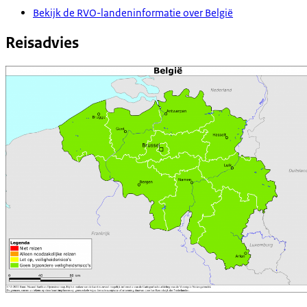
Bekijk de RVO-landeninformatie over België
Reisadvies