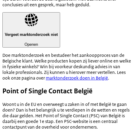
conclusies uit een gesprek, maar heb geduld.
Vergeet marktonderzoek niet
Openen
Doe marktonderzoek en bestudeer het aankoopproces van de
Belgische klant. Welke producten kopen zij liever online en welke
in fysieke winkels? Win bij voorkeur deskundig advies in van
lokale professionals. Zij kunnen u hierover meer vertellen. Lees
ook onze pagina over
marktonderzoek doen in België
.
Point of Single Contact België
Woont u in de EU en overweegt u zaken in of met België te gaan
doen? Dan is het belangrijk u te verdiepen in de wetten en regels
die daar gelden. Het Point of Single Contact (PSC) van België is
daarbij een goede 1e stap. Een PSC-website is een centraal
contactpunt van de overheid voor ondernemers.