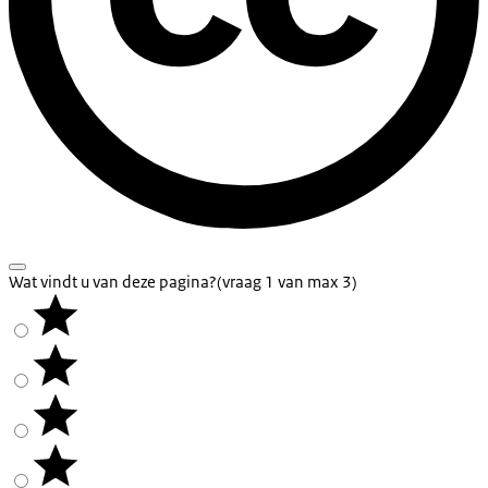
Wat vindt u van deze pagina?
(vraag 1 van max 3)