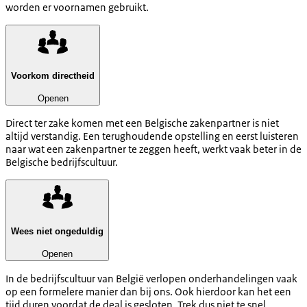
worden er voornamen gebruikt.
Voorkom directheid
Openen
Direct ter zake komen met een Belgische zakenpartner is niet
altijd verstandig. Een terughoudende opstelling en eerst luisteren
naar wat een zakenpartner te zeggen heeft, werkt vaak beter in de
Belgische bedrijfscultuur.
Wees niet ongeduldig
Openen
In de bedrijfscultuur van België verlopen onderhandelingen vaak
op een formelere manier dan bij ons. Ook hierdoor kan het een
tijd duren voordat de deal is gesloten. Trek dus niet te snel