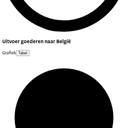
Uitvoer goederen naar België
Grafiek
Tabel