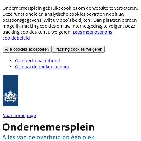
Ondernemersplein gebruikt cookies om de website te verbeteren.
Deze functionele en analytische cookies bevatten nooit uw
persoonsgegevens. Wilt u video’s bekijken? Dan plaatsen derden
mogelijk tracking cookies om uw internetgedrag te volgen. Deze
tracking cookies kunt u weigeren.
Lees meer over ons
cookiebeleid
Alle cookies accepteren
Tracking cookies weigeren
Ga direct naar inhoud
Ga naar de zoeken pagina
Naar homepage