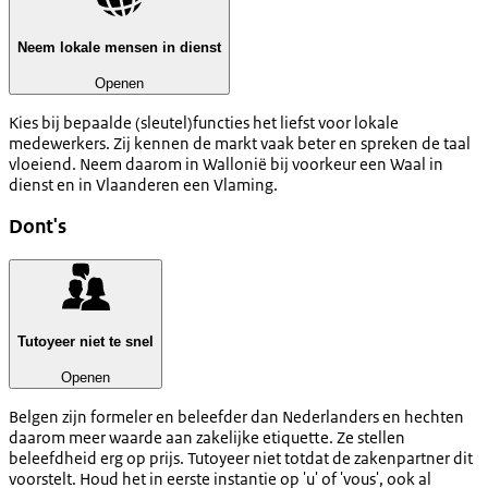
Neem lokale mensen in dienst
Openen
Kies bij bepaalde (sleutel)functies het liefst voor lokale
medewerkers. Zij kennen de markt vaak beter en spreken de taal
vloeiend. Neem daarom in Wallonië bij voorkeur een Waal in
dienst en in Vlaanderen een Vlaming.
Dont's
Tutoyeer niet te snel
Openen
Belgen zijn formeler en beleefder dan Nederlanders en hechten
daarom meer waarde aan zakelijke etiquette. Ze stellen
beleefdheid erg op prijs. Tutoyeer niet totdat de zakenpartner dit
voorstelt. Houd het in eerste instantie op 'u' of 'vous', ook al