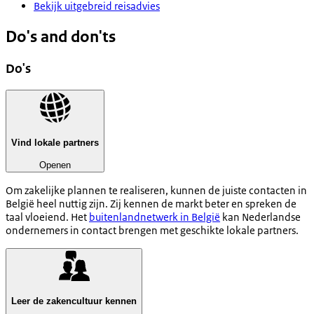
Bekijk uitgebreid reisadvies
Do's and don'ts
Do's
Vind lokale partners
Openen
Om zakelijke plannen te realiseren, kunnen de juiste contacten in
België heel nuttig zijn. Zij kennen de markt beter en spreken de
taal vloeiend. Het
buitenlandnetwerk in België
kan Nederlandse
ondernemers in contact brengen met geschikte lokale partners.
Leer de zakencultuur kennen