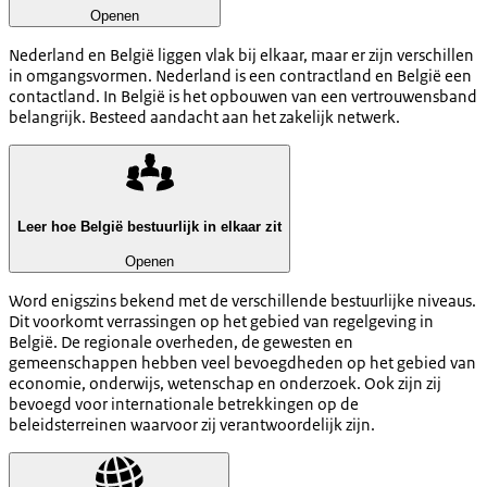
Openen
Nederland en België liggen vlak bij elkaar, maar er zijn verschillen
in omgangsvormen. Nederland is een contractland en België een
contactland. In België is het opbouwen van een vertrouwensband
belangrijk. Besteed aandacht aan het zakelijk netwerk.
Leer hoe België bestuurlijk in elkaar zit
Openen
Word enigszins bekend met de verschillende bestuurlijke niveaus.
Dit voorkomt verrassingen op het gebied van regelgeving in
België. De regionale overheden, de gewesten en
gemeenschappen hebben veel bevoegdheden op het gebied van
economie, onderwijs, wetenschap en onderzoek. Ook zijn zij
bevoegd voor internationale betrekkingen op de
beleidsterreinen waarvoor zij verantwoordelijk zijn.