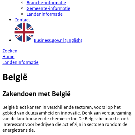
Branche-informatie
Gemeente-informatie
Landeninformatie
Contact
Business.gov.nl (English)
Zoeken
Home
Landeninformatie
België
Zakendoen met België
België biedt kansen in verschillende sectoren, vooral op het
gebied van duurzaamheid en innovatie. Denk aan verduurzaming
van de landbouw en de chemiesector. De Belgische markt is ook
interessant voor bedrijven die actief zijn in sectoren rondom de
energietransitie.