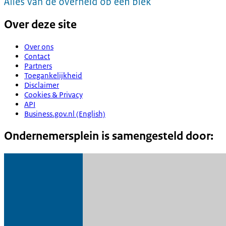
Over deze site
Over ons
Contact
Partners
Toegankelijkheid
Disclaimer
Cookies & Privacy
API
Business.gov.nl (English)
Ondernemersplein is samengesteld door: