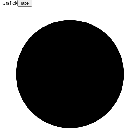
Grafiek
Tabel