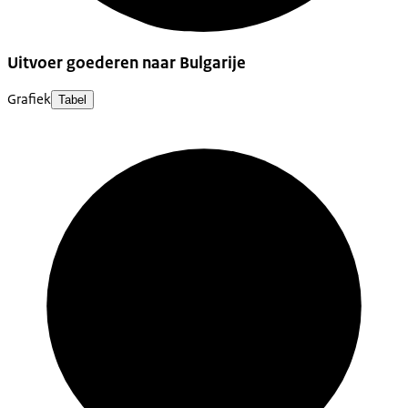
Uitvoer goederen naar Bulgarije
Grafiek
Tabel