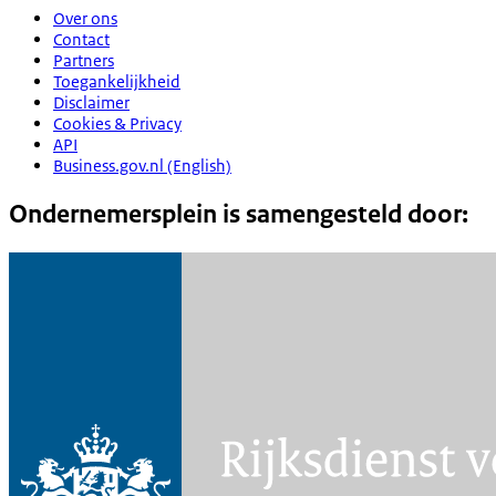
Over ons
Contact
Partners
Toegankelijkheid
Disclaimer
Cookies & Privacy
API
Business.gov.nl (English)
Ondernemersplein is samengesteld door: