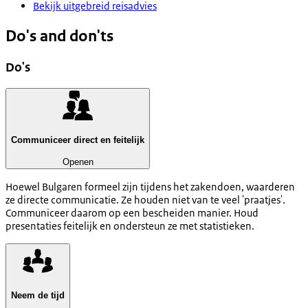
Bekijk uitgebreid reisadvies
Do's and don'ts
Do's
Communiceer direct en feitelijk
Openen
Hoewel Bulgaren formeel zijn tijdens het zakendoen, waarderen
ze directe communicatie. Ze houden niet van te veel 'praatjes'.
Communiceer daarom op een bescheiden manier. Houd
presentaties feitelijk en ondersteun ze met statistieken.
Neem de tijd