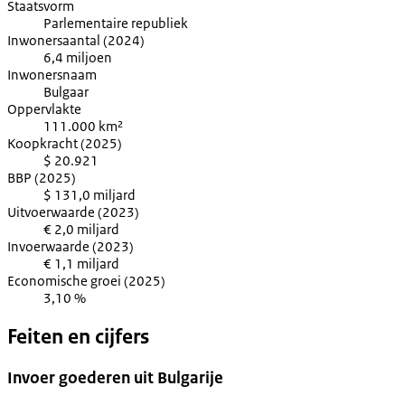
Staatsvorm
Parlementaire republiek
Inwonersaantal (2024)
6,4 miljoen
Inwonersnaam
Bulgaar
Oppervlakte
111.000 km²
Koopkracht (2025)
$ 20.921
BBP (2025)
$ 131,0 miljard
Uitvoerwaarde (2023)
€ 2,0 miljard
Invoerwaarde (2023)
€ 1,1 miljard
Economische groei (2025)
3,10 %
Feiten en cijfers
Invoer goederen uit Bulgarije