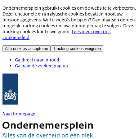
Ondernemersplein gebruikt cookies om de website te verbeteren.
Deze functionele en analytische cookies bevatten nooit uw
persoonsgegevens. Wilt u video’s bekijken? Dan plaatsen derden
mogelijk tracking cookies om uw internetgedrag te volgen. Deze
tracking cookies kunt u weigeren.
Lees meer over ons
cookiebeleid
Alle cookies accepteren
Tracking cookies weigeren
Ga direct naar inhoud
Ga naar de zoeken pagina
Naar homepage