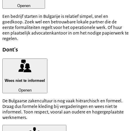
Openen
Een bedrijf starten in Bulgarije is relatief simpel, snel en
goedkoop. Zoek wel een betrouwbare lokale partner die de
eerste formaliteiten regelt voor het operationele werk. Of huur
een plaatselijk advocatenkantoor in om het nodige papierwerk te
regelen.
Dont's
Wees niet te informeel
Openen
De Bulgaarse zakencultuur is nog vaak hiërarchisch en formeel.
Draag dus formele kleding bij vergaderingen en wees niet te
informeel. Toon respect, vooral aan oudere en hogergeplaatste
werknemers.