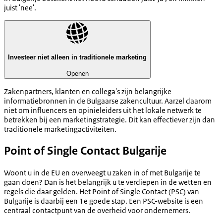
juist 'nee'.
Investeer niet alleen in traditionele marketing
Openen
Zakenpartners, klanten en collega's zijn belangrijke
informatiebronnen in de Bulgaarse zakencultuur. Aarzel daarom
niet om influencers en opinieleiders uit het lokale netwerk te
betrekken bij een marketingstrategie. Dit kan effectiever zijn dan
traditionele marketingactiviteiten.
Point of Single Contact Bulgarije
Woont u in de EU en overweegt u zaken in of met Bulgarije te
gaan doen? Dan is het belangrijk u te verdiepen in de wetten en
regels die daar gelden. Het Point of Single Contact (PSC) van
Bulgarije is daarbij een 1e goede stap. Een PSC-website is een
centraal contactpunt van de overheid voor ondernemers.