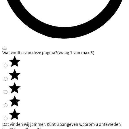
Wat vindt u van deze pagina?
(vraag 1 van max 3)
Dat vinden wij jammer. Kunt u aangeven waarom u ontevreden