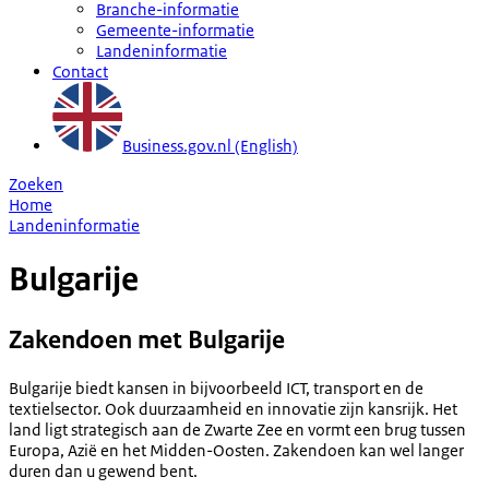
Branche-informatie
Gemeente-informatie
Landeninformatie
Contact
Business.gov.nl (English)
Zoeken
Home
Landeninformatie
Bulgarije
Zakendoen met Bulgarije
Bulgarije biedt kansen in bijvoorbeeld ICT, transport en de
textielsector. Ook duurzaamheid en innovatie zijn kansrijk. Het
land ligt strategisch aan de Zwarte Zee en vormt een brug tussen
Europa, Azië en het Midden-Oosten. Zakendoen kan wel langer
duren dan u gewend bent.