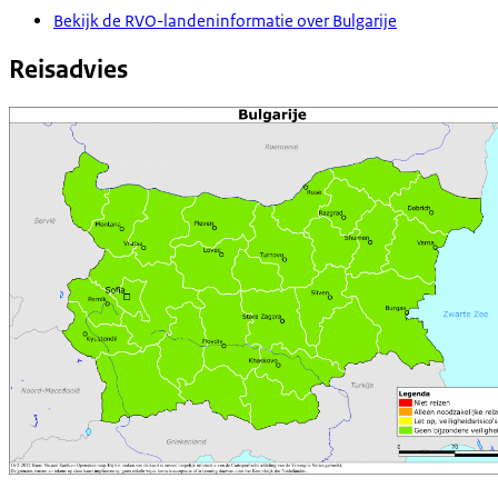
Bekijk de RVO-landeninformatie over Bulgarije
Reisadvies