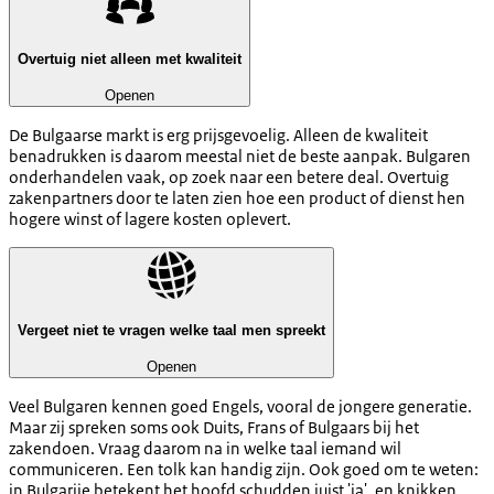
Overtuig niet alleen met kwaliteit
Openen
De Bulgaarse markt is erg prijsgevoelig. Alleen de kwaliteit
benadrukken is daarom meestal niet de beste aanpak. Bulgaren
onderhandelen vaak, op zoek naar een betere deal. Overtuig
zakenpartners door te laten zien hoe een product of dienst hen
hogere winst of lagere kosten oplevert.
Vergeet niet te vragen welke taal men spreekt
Openen
Veel Bulgaren kennen goed Engels, vooral de jongere generatie.
Maar zij spreken soms ook Duits, Frans of Bulgaars bij het
zakendoen. Vraag daarom na in welke taal iemand wil
communiceren. Een tolk kan handig zijn. Ook goed om te weten:
in Bulgarije betekent het hoofd schudden juist 'ja', en knikken