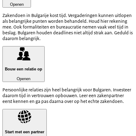
Openen
Zakendoen in Bulgarije kost tijd. Vergaderingen kunnen uitlopen
als belangrijke punten worden behandeld. Houd hier rekening
mee. Ook formaliteiten en bureaucratie nemen vaak veel tijd in
beslag. Bulgaren houden deadlines niet altijd strak aan. Geduld is
daarom belangrijk.
Bouw een relatie op
Openen
Persoonlijke relaties zijn heel belangrijk voor Bulgaren. Investeer
daarom tijd in vertrouwen opbouwen. Leer een zakenpartner
eerst kennen en ga pas daarna over op het echte zakendoen.
Start met een partner