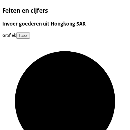
Feiten en cijfers
Invoer goederen uit Hongkong SAR
Grafiek
Tabel