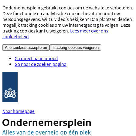
Ondernemersplein gebruikt cookies om de website te verbeteren.
Deze functionele en analytische cookies bevatten nooit uw
persoonsgegevens. Wilt u video’s bekijken? Dan plaatsen derden
mogelijk tracking cookies om uw internetgedrag te volgen. Deze
tracking cookies kunt u weigeren.
Lees meer over ons
cookiebeleid
Alle cookies accepteren
Tracking cookies weigeren
Ga direct naar inhoud
Ga naar de zoeken pagina
Naar homepage