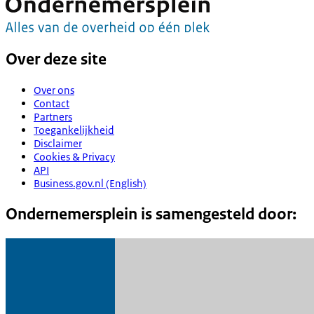
Over deze site
Over ons
Contact
Partners
Toegankelijkheid
Disclaimer
Cookies & Privacy
API
Business.gov.nl (English)
Ondernemersplein is samengesteld door: