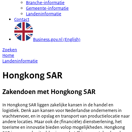
Branche-informatie
Gemeente-informatie
Landeninformatie
Contact
Business.gov.nl (English)
Zoeken
Home
Landeninformatie
Hongkong SAR
Zakendoen met Hongkong SAR
In Hongkong SAR liggen zakelijke kansen in de handel en
logistiek. Denk aan kansen voor Nederlandse ondernemers in
vrachtvervoer, en in opslag en transport van productielocatie naar
andere locaties. Maar ook de (financiële) dienstverlening, het
toerisme en innovatie bieden volop mogelijkheden. Hongkong