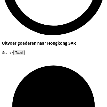
Uitvoer goederen naar Hongkong SAR
Grafiek
Tabel