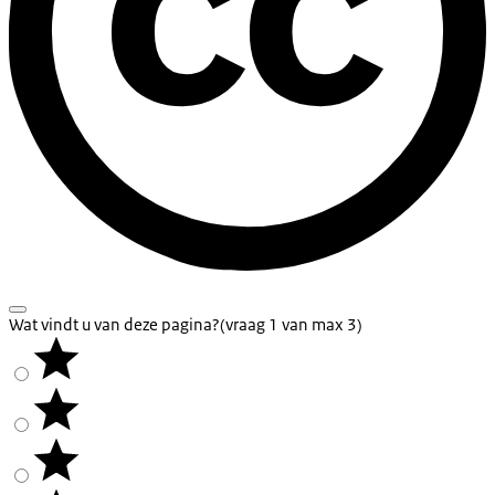
Wat vindt u van deze pagina?
(vraag 1 van max 3)