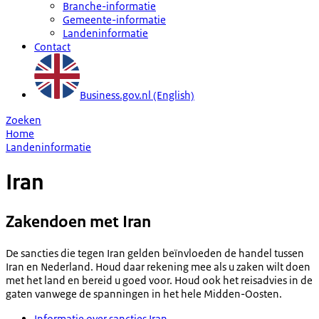
Branche-informatie
Gemeente-informatie
Landeninformatie
Contact
Business.gov.nl (English)
Zoeken
Home
Landeninformatie
Iran
Zakendoen met Iran
De sancties die tegen Iran gelden beïnvloeden de handel tussen
Iran en Nederland. Houd daar rekening mee als u zaken wilt doen
met het land en bereid u goed voor. Houd ook het reisadvies in de
gaten vanwege de spanningen in het hele Midden-Oosten.
Informatie over sancties Iran