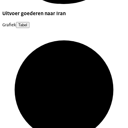
Uitvoer goederen naar Iran
Grafiek
Tabel