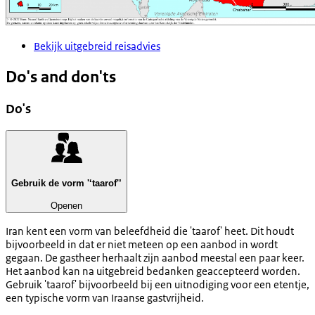
Bekijk uitgebreid reisadvies
Do's and don'ts
Do's
Gebruik de vorm '‘taarof'’
Openen
Iran kent een vorm van beleefdheid die 'taarof' heet. Dit houdt
bijvoorbeeld in dat er niet meteen op een aanbod in wordt
gegaan. De gastheer herhaalt zijn aanbod meestal een paar keer.
Het aanbod kan na uitgebreid bedanken geaccepteerd worden.
Gebruik 'taarof' bijvoorbeeld bij een uitnodiging voor een etentje,
een typische vorm van Iraanse gastvrijheid.