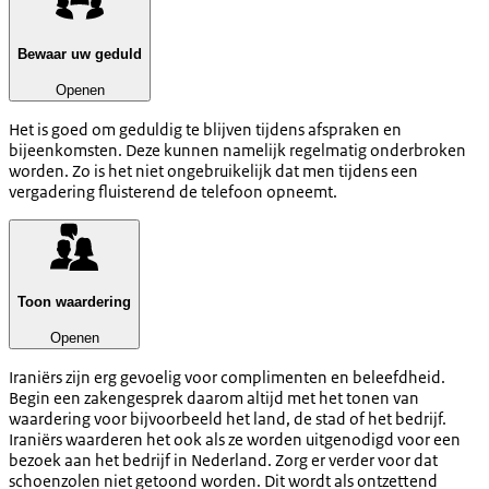
Bewaar uw geduld
Openen
Het is goed om geduldig te blijven tijdens afspraken en
bijeenkomsten. Deze kunnen namelijk regelmatig onderbroken
worden. Zo is het niet ongebruikelijk dat men tijdens een
vergadering fluisterend de telefoon opneemt.
Toon waardering
Openen
Iraniërs zijn erg gevoelig voor complimenten en beleefdheid.
Begin een zakengesprek daarom altijd met het tonen van
waardering voor bijvoorbeeld het land, de stad of het bedrijf.
Iraniërs waarderen het ook als ze worden uitgenodigd voor een
bezoek aan het bedrijf in Nederland. Zorg er verder voor dat
schoenzolen niet getoond worden. Dit wordt als ontzettend