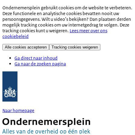
Ondernemersplein gebruikt cookies om de website te verbeteren.
Deze functionele en analytische cookies bevatten nooit uw
persoonsgegevens. Wilt u video’s bekijken? Dan plaatsen derden
mogelijk tracking cookies om uw internetgedrag te volgen. Deze
tracking cookies kunt u weigeren.
Lees meer over ons
cookiebeleid
Alle cookies accepteren
Tracking cookies weigeren
Ga direct naar inhoud
Ga naar de zoeken pagina
Naar homepage