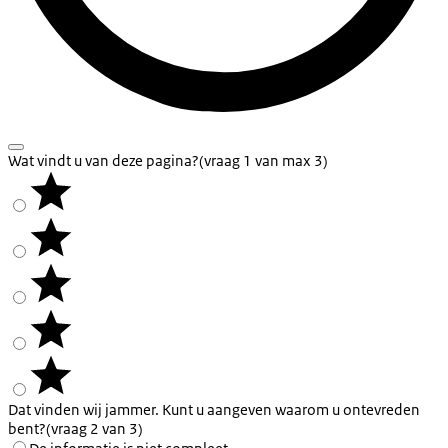
Wat vindt u van deze pagina?
(vraag 1 van max 3)
Dat vinden wij jammer. Kunt u aangeven waarom u ontevreden
bent?
(vraag 2 van 3)