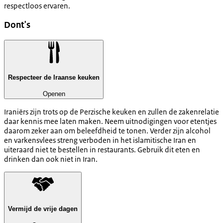
respectloos ervaren.
Dont's
Respecteer de Iraanse keuken
Openen
Iraniërs zijn trots op de Perzische keuken en zullen de zakenrelatie
daar kennis mee laten maken. Neem uitnodigingen voor etentjes
daarom zeker aan om beleefdheid te tonen. Verder zijn alcohol
en varkensvlees streng verboden in het islamitische Iran en
uiteraard niet te bestellen in restaurants. Gebruik dit eten en
drinken dan ook niet in Iran.
Vermijd de vrije dagen