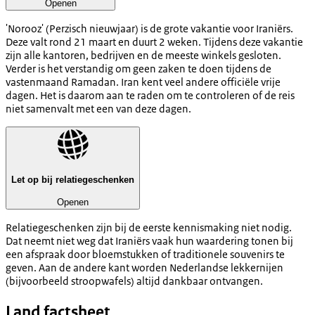
Openen
'Norooz' (Perzisch nieuwjaar) is de grote vakantie voor Iraniërs.
Deze valt rond 21 maart en duurt 2 weken. Tijdens deze vakantie
zijn alle kantoren, bedrijven en de meeste winkels gesloten.
Verder is het verstandig om geen zaken te doen tijdens de
vastenmaand Ramadan. Iran kent veel andere officiële vrije
dagen. Het is daarom aan te raden om te controleren of de reis
niet samenvalt met een van deze dagen.
Let op bij relatiegeschenken
Openen
Relatiegeschenken zijn bij de eerste kennismaking niet nodig.
Dat neemt niet weg dat Iraniërs vaak hun waardering tonen bij
een afspraak door bloemstukken of traditionele souvenirs te
geven. Aan de andere kant worden Nederlandse lekkernijen
(bijvoorbeeld stroopwafels) altijd dankbaar ontvangen.
Land factsheet