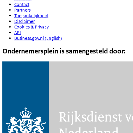
Contact
Partners
Toegankelijkheid
Disclaimer
Cookies & Privacy
API
Business.gov.nl (English)
Ondernemersplein is samengesteld door: